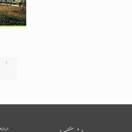
1
درباره