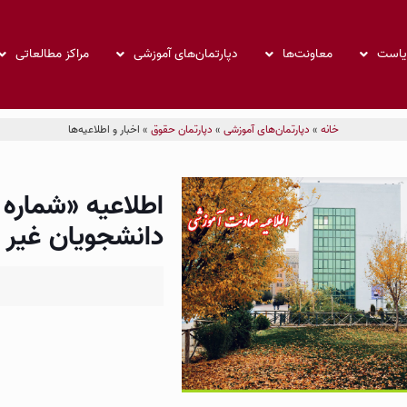
ریاست
معاونت‌ها
دپارتمان‌های آموزشی
مراکز مطالعاتی
خانه
»
دپارتمان‌های آموزشی
»
دپارتمان حقوق
»
اخبار و اطلاعیه‌ها
دانشجویان غیر ا