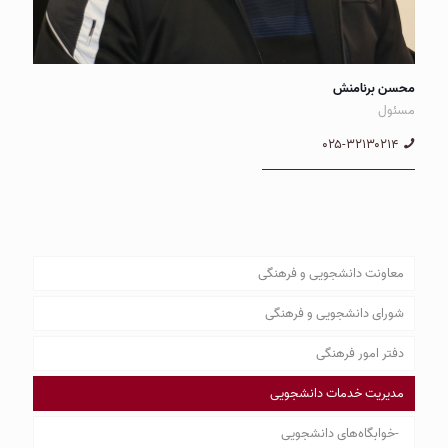
محسن برنامنش
مسئول
۰۲۵-۳۲۱۳۰۲۱۴
معاونت دانشجویی و فرهنگی
شورای دانشجویی و فرهنگی
دفتر امور فرهنگی
انجمن‌های علمی
مدیریت خدمات دانشجویی
خوابگاه‌های دانشجویی
مجله دانشجویی دانش‌ پژوهان