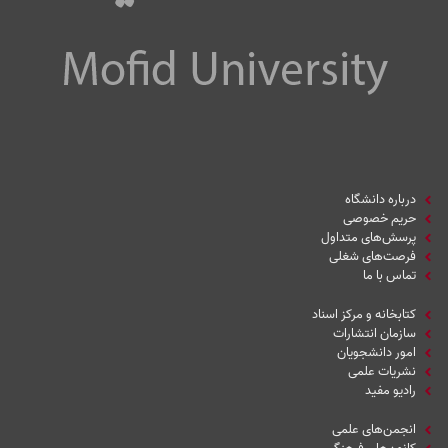
درباره دانشگاه
حریم خصوصی
پرسش‌های متداول
فرصت‌های شغلی
تماس با ما
کتابخانه و مرکز اسناد
سازمان انتشارات
امور دانشجویان
نشریات علمی
رادیو مفید
انجمن‌های علمی