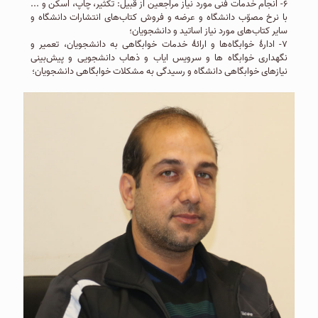
۶- انجام خدمات فنی مورد نیاز مراجعين از قبیل: تكثیر، چاپ، اسكن و ...
با نرخ مصوّب دانشگاه و عرضه و فروش كتاب‌های انتشارات دانشگاه و
سایر كتاب‌های مورد نیاز اساتید و دانشجویان؛
۷- ادارۀ خوابگاه‌ها و ارائۀ خدمات خوابگاهی به دانشجویان، تعمیر و
نگهداری خوابگاه ها و سرویس ایاب و ذهاب دانشجویی و پیش‌بینی
نیازهای خوابگاهی دانشگاه و رسیدگی به مشکلات خوابگاهی دانشجویان؛