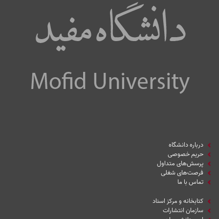
درباره دانشگاه
حریم خصوصی
پرسش‌های متداول
فرصت‌های شغلی
تماس با ما
کتابخانه و مرکز اسناد
سازمان انتشارات