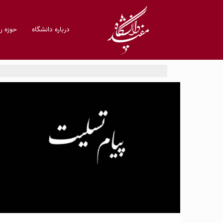
درباره دانشگاه
حوزه 