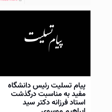
پیام تسلیت رئیس دانشگاه
مفید به مناسبت درگذشت
استاد فرزانه دکتر سید
ابراهیم موسوی