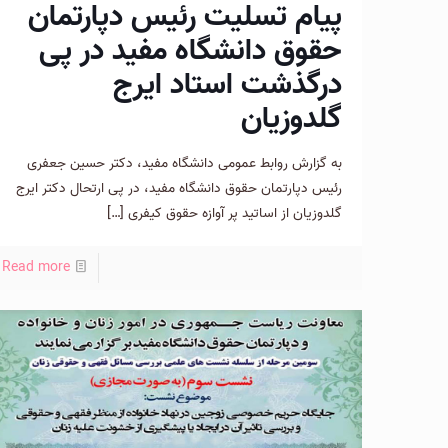
پیام تسلیت رئیس دپارتمان
حقوق دانشگاه مفید در پی
درگذشت استاد ایرج
گلدوزیان
به گزارش روابط عمومی دانشگاه مفید، دکتر حسین جعفری
رئیس دپارتمان حقوق دانشگاه مفید، در پی ارتحال دکتر ایرج
گلدوزیان از اساتید پر آوازه حقوق کیفری
[…]
Read more