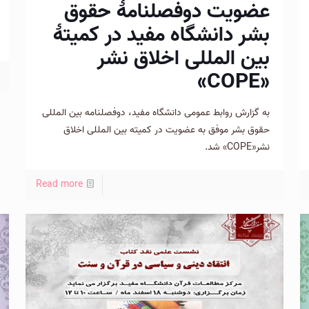
عضویت دوفصلنامۀ حقوق
بشر دانشگاه مفید در کمیتۀ
بین المللی اخلاق نشر
«COPE»
به گزارش روابط عمومی دانشگاه مفید، دوفصلنامه بین المللی
حقوق بشر موفق به عضویت در کمیته بین المللی اخلاق
نشر«COPE» شد.
Read more