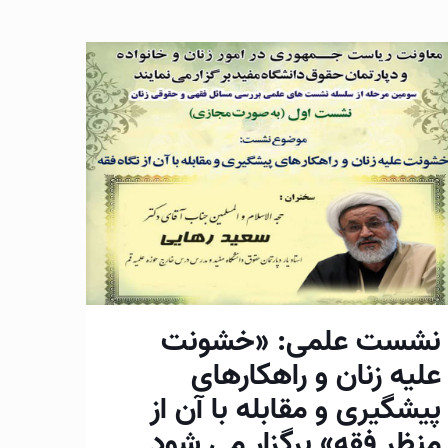
نشست علمی: «خشونت
علیه زنان و راهکارهای
پیشگیری و مقابله با آن از
منظر فقه» برگزار می شود