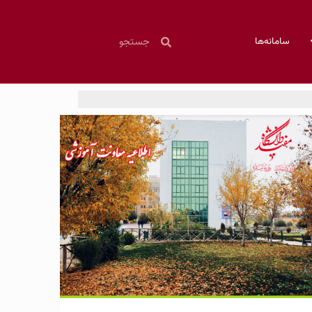
سامانه‌ها