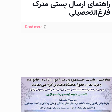
راهنمای ارسال پستی مدرک
فارغ‌التحصیلی
Read more