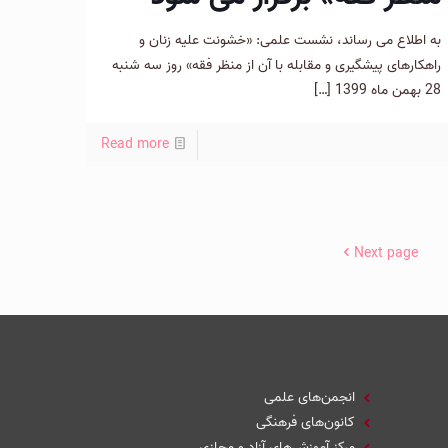
به اطلاع می رساند، نشست علمی: «خشونت علیه زنان و
راهکارهای پیشگیری و مقابله با آن از منظر فقه» روز سه شنبه
28 بهمن ماه 1399
[…]
Read more
Next page
انجمن‌های علمی
کانون‌های فرهنگی
مرکز آموزش‌های آزاد و مجازی