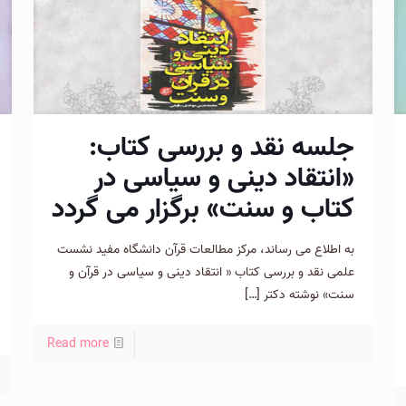
جلسه نقد و بررسی کتاب:
«انتقاد دینی و سیاسی در
کتاب و سنت» برگزار می گردد
به اطلاع می رساند، مركز مطالعات قرآن دانشگاه مفید نشست
علمی نقد و بررسی كتاب « انتقاد دينی و سياسی در قرآن و
سنت» نوشته دكتر
[…]
Read more