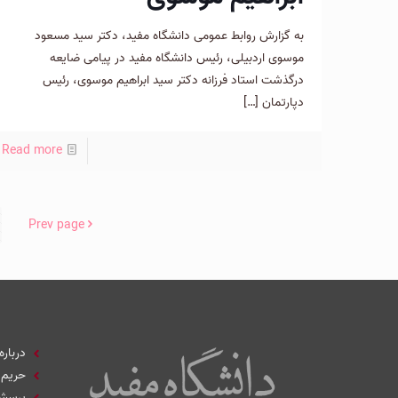
به گزارش روابط عمومی دانشگاه مفید، دکتر سید مسعود
موسوی اردبیلی، رئیس دانشگاه مفید در پیامی ضایعه
درگذشت استاد فرزانه دکتر سید ابراهیم موسوی، رئیس
دپارتمان
[…]
Read more
Prev page
درباره
حریم
پرسش‌