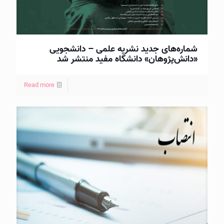
شماره‌های جدید نشریه علمی – دانشجویی
«دانش‌پژوهان» دانشگاه مفید منتشر شد
Read more