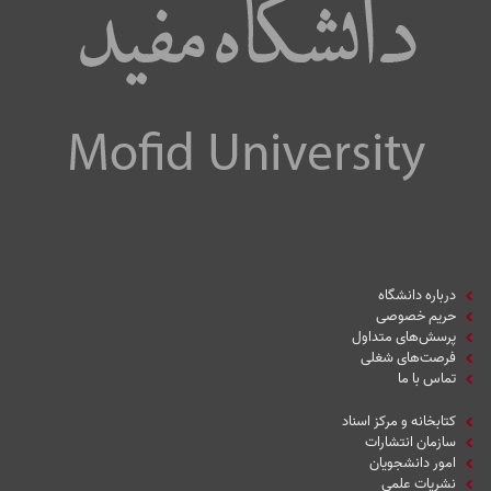
درباره دانشگاه
حریم خصوصی
پرسش‌های متداول
فرصت‌های شغلی
تماس با ما
کتابخانه و مرکز اسناد
سازمان انتشارات
امور دانشجویان
نشریات علمی