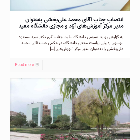
انتصاب جناب آقای محمد علی‌بخشی به‌عنوان
مدیر مرکز آموزش‌های آزاد و مجازی دانشگاه مفید
به گزارش روابط عمومی دانشگاه مفید، جناب آقای دکتر سید مسعود
موسوی‌اردبیلی ریاست محترم دانشگاه، در حکمی جناب آقای محمد
علی‌بخشی را به‌عنوان مدیر مرکز آموزش‌های
[…]
Read more