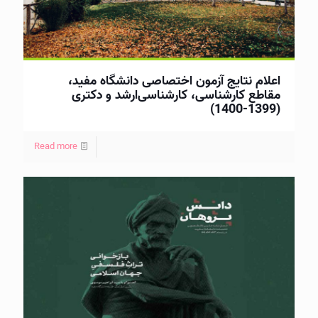
اعلام نتایج آزمون اختصاصی دانشگاه مفید،
مقاطع كارشناسی، كارشناسی‌ارشد و دکتری
(1399-1400)
Read more