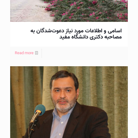
اسامی و اطلاعات مورد نیاز دعوت‌شدگان به
مصاحبه دکتری دانشگاه مفید
Read more