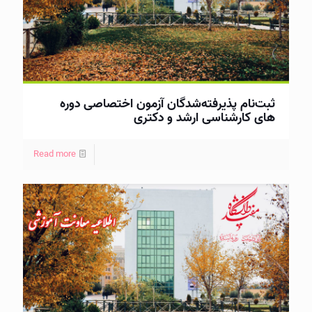
ثبت‌نام پذیرفته‌شدگان آزمون اختصاصی دوره
های کارشناسی ارشد و دکتری
Read more