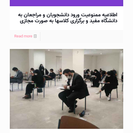
اطلاعیه ممنوعیت ورود دانشجویان و مراجعان به
دانشگاه مفید و برگزاری کلاسها به صورت مجازی
Read more