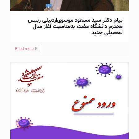
پیام دکتر سید مسعود موسوی‌اردبیلی رییس
محترم دانشگاه مفید، به‌مناسبت آغاز سال
تحصیلی جدید
Read more