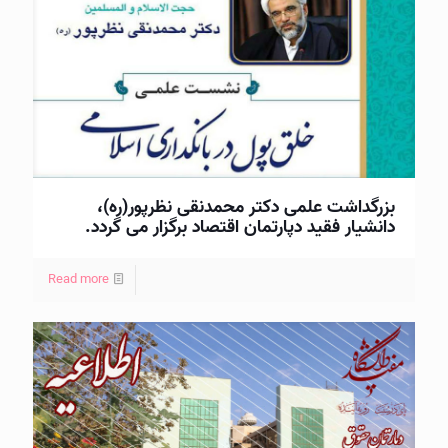
بزرگداشت علمی دكتر محمدنقی نظرپور(ره)،
دانشیار فقید دپارتمان اقتصاد برگزار می گردد.
Read more