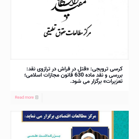
کرسی ترویجی: «قتل در فراش در ترازوی نقد:
بررسی و نقد ماده 630 قانون مجازات اسلامی؛
تعزیرات» برگزار می شود.
Read more