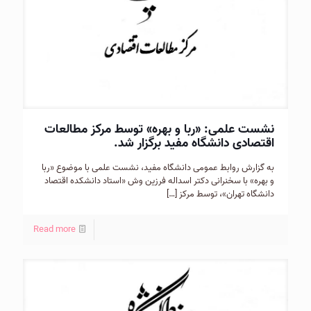
نشست علمی: «ربا و بهره» توسط مركز مطالعات
اقتصادی دانشگاه مفید برگزار شد.
به گزارش روابط عمومی دانشگاه مفيد، نشست علمی با موضوع «ربا
و بهره» با سخنرانی دكتر اسداله فرزين وش «استاد دانشكده اقتصاد
دانشگاه تهران»، توسط مركز
[…]
Read more