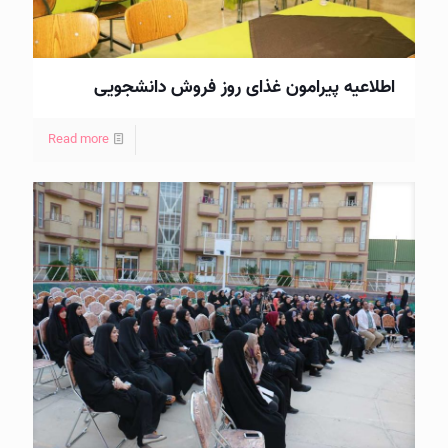
اطلاعیه پیرامون غذای روز فروش دانشجویی
Read more