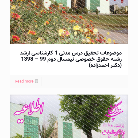
موضوعات تحقيق درس مدنی 1 كارشناسی ارشد
رشته حقوق خصوصی نيمسال دوم 99 – 1398
(دکتر احمدزاده)
Read more