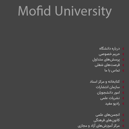
درباره دانشگاه
حریم خصوصی
پرسش‌های متداول
فرصت‌های شغلی
تماس با ما
کتابخانه و مرکز اسناد
سازمان انتشارات
امور دانشجویان
نشریات علمی
رادیو مفید
انجمن‌های علمی
کانون‌های فرهنگی
مرکز آموزش‌های آزاد و مجازی