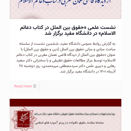
نشست علمی «حقوق بین الملل در کتاب دعائم
الاسلام» در دانشگاه مفید برگزار شد
به گزارش روابط عمومی دانشگاه مفید، ششمین نشست از سلسله
مباحث مبادی و مبانی حقوق بین الملل (دین و حقوق بین الملل) با
عنوان «حقوق بین الملل از دیدگاه قاضی نعمان مغربی در کتاب دعائم
الاسلام» توسط مرکز مطالعات حقوق تطبیقی و با سخنرانی دکتر سعید
رهایی و دبیری علمی دکتر سیدمصطفی میرمحمدی، روز دوشنبه ۲۸
آذرماه ۱۴۰۱ در دانشگاه مفید برگزار شد.
Read more