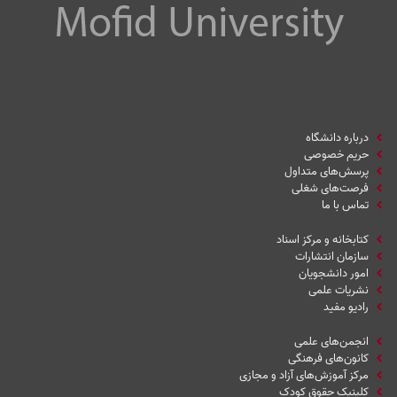
درباره دانشگاه
حریم خصوصی
پرسش‌های متداول
فرصت‌های شغلی
تماس با ما
کتابخانه و مرکز اسناد
سازمان انتشارات
امور دانشجویان
نشریات علمی
رادیو مفید
انجمن‌های علمی
کانون‌های فرهنگی
مرکز آموزش‌های آزاد و مجازی
کلینیک حقوق کودک