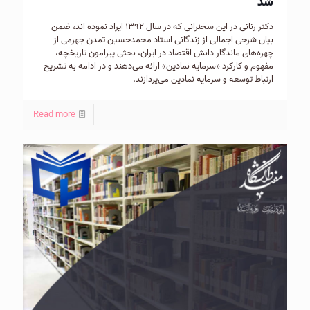
شد
دکتر رنانی در این سخنرانی که در سال ۱۳۹۲ ایراد نموده اند، ضمن
بیان شرحی اجمالی از زندگانی استاد محمدحسین تمدن جهرمی از
چهره‌های ماندگار دانش اقتصاد در ایران، بحثی پیرامون تاریخچه،
مفهوم و کارکرد «سرمایه نمادین» ارائه می‌دهند و در ادامه به تشریح
ارتباط توسعه و سرمایه نمادین می‌پردازند.
Read more