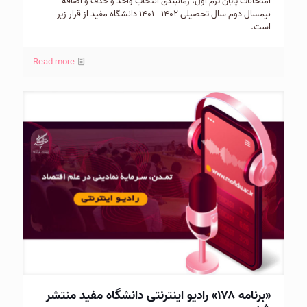
امتحانات پایان ترم اول، زمانبندی انتخاب واحد و حذف و اضافه
نیمسال دوم سال تحصیلی ۱۴۰۲ - ۱۴۰۱ دانشگاه مفید از قرار زیر
است.
Read more
«برنامه ۱۷۸» رادیو اینترنتی دانشگاه مفید منتشر