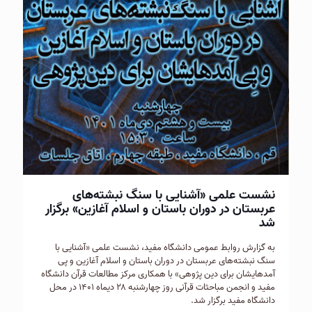
نشست علمی «آشنایی با سنگ نبشته‌های
عربستان در دوران باستان و اسلام آغازین» برگزار
شد
به گزارش روابط عمومی دانشگاه مفید، نشست علمی «آشنایی با
سنگ نبشته‌های عربستان در دوران باستان و اسلام آغازین و پی
آمدهایشان برای دین پژوهی» با همکاری مرکز مطالعات قرآن دانشگاه
مفید و انجمن مباحثات قرآنی روز چهارشنبه ۲۸ دیماه ۱۴۰۱ در محل
دانشگاه مفید برگزار شد.