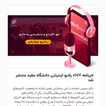
«برنامه ۱۷۷» رادیو اینترنتی دانشگاه مفید منتشر
شد
دکتر حبیبی مُجنده در این سخنرانی ضمن اشاره به وضعیت کشورهای
در حال توسعه در رابطه بیماری‌های واگیردار، یکی از چالش‌های
اساسی این کشورها را رابطه مستقیم قیمت دارو و مسئله حق اختراع
عنوان می‌نمایند. ایشان در ادامه با شرح موادی از اعلامیه ۲۰۰۱ دوحه