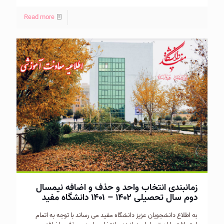
Read more
زمانبندی انتخاب واحد و حذف و اضافه نیمسال
دوم سال تحصیلی ۱۴۰۲ – ۱۴۰۱ دانشگاه مفید
به اطلاع دانشجویان عزیز دانشگاه مفید می رساند با توجه به اتمام