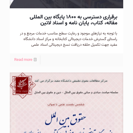
برقراری دسترسی به ۱۸۰۰ پایگاه بین المللی
مقاله، کتاب، پایان نامه و اسناد لاتین
با توجه به نیازهای موجود و رعایت سطح مناسب خدمات مرجع و در
راستای گسترش خدمات دیجیتالی کتابخانه و مرکز اسناد دانشگاه
مفید جهت تکمیل حلقه دریافت نسخ دیجیتالی اسناد علمی
Read more