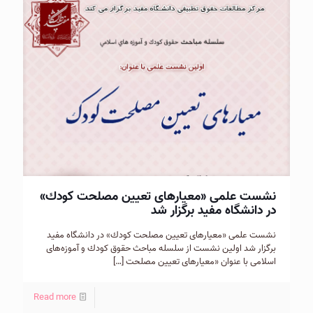
نشست علمی «معیار‌های تعیین مصلحت كودك»
در دانشگاه مفید برگزار شد
نشست علمی «معیار‌های تعیین مصلحت كودك» در دانشگاه مفید
برگزار شد اولین نشست از سلسله مباحث حقوق كودك و آموزه‌های
اسلامی با عنوان «معیار‌های تعیین مصلحت
[…]
Read more