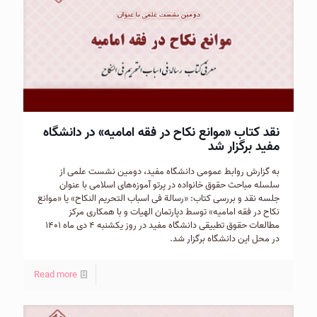
نقد کتاب «موانع نکاح در فقه امامیه» در دانشگاه
مفید برگزار شد
به گزارش روابط عمومی دانشگاه مفید، دومین نشست علمی از
سلسله مباحث حقوق خانواده در پرتو آموزه‌های اسلامی با عنوان
جلسه نقد و بررسی کتاب: «رسالة فی اسباب التحریم النکاح» یا «موانع
نکاح در فقه امامیه» توسط دپارتمان الهیات و با همکاری مرکز
مطالعات حقوق تطبیقی دانشگاه مفید در روز یکشنبه ۴ دی ماه ۱۴۰۱
در محل این دانشگاه برگزار شد.
Read more