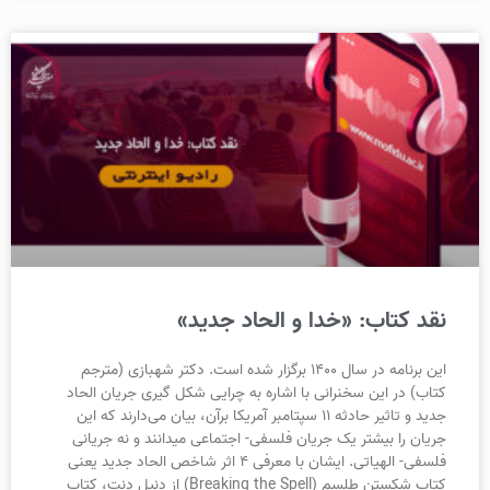
نقد کتاب: «خدا و الحاد جدید»
این برنامه در سال ۱۴۰۰ برگزار شده است. دکتر شهبازی (مترجم
کتاب) در این سخنرانی با اشاره به چرایی شکل گیری جریان الحاد
جدید و تاثیر حادثه ۱۱ سپتامبر آمریکا برآن، بیان می‌دارند که این
جریان را بیشتر یک جریان فلسفی- اجتماعی میدانند و نه جریانی
فلسفی- الهیاتی. ایشان با معرفی ۴ اثر شاخص الحاد جدید یعنی
کتاب شکستن طلسم (Breaking the Spell) از دنیل دنت، کتاب