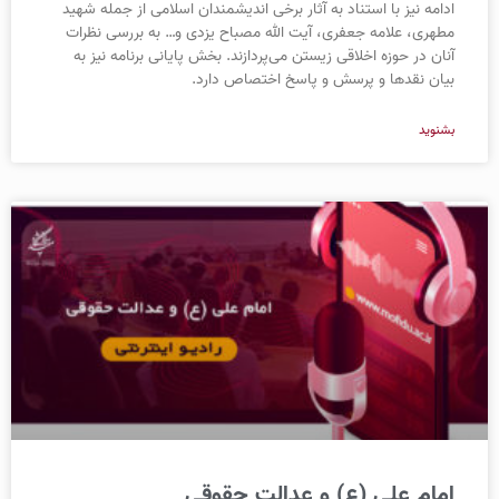
ادامه نیز با استناد به آثار برخی اندیشمندان اسلامی از جمله شهید
مطهری، علامه جعفری، آیت الله مصباح یزدی و… به بررسی نظرات
آنان در حوزه اخلاقی زیستن می‌پردازند. بخش پایانی برنامه نیز به
بیان نقدها و پرسش و پاسخ اختصاص دارد.
بشنوید
امام علی (ع) و عدالت حقوقی