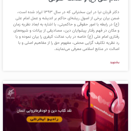
دکتر قربان نیا در این سخنرانی که در سال ۱۳۹۳ ایراد شده است،
ضمن بیان برخی از اصول ریشه‌ای حاکم بر اندیشه و عمل امام علی
(ع) در رابطه با امور حقوقی و حاکمیتی، با اشاره به ابعاد نظریه زمان
و مکان در فهم رفتار پیشوایان دین، مصادیقی از بیانات و شیوه‌های
رفتاری امام علی (ع) خاصه در باب عدالت کیفری را بیان نموده و با
رد نظریه تکلیف گرایی محض، مفهوم حق را از مفاهیم اصلی و با
اصالت در منابع اسلامی معرفی می‌نمایند.
بشنوید