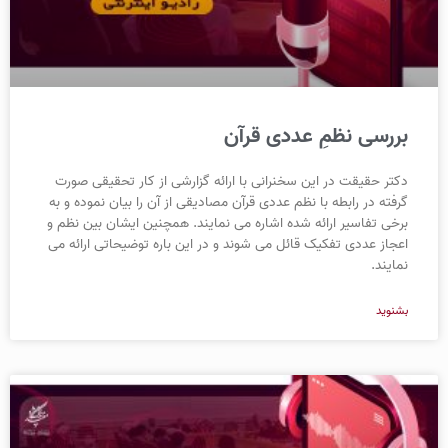
بررسی نظمِ عددی قرآن
دکتر حقیقت در این سخنرانی با ارائه گزارشی از کار تحقیقی صورت
گرفته در رابطه با نظم عددی قرآن مصادیقی از آن را بیان نموده و به
برخی تفاسیر ارائه شده اشاره می نمایند. همچنین ایشان بین نظم و
اعجاز عددی تفکیک قائل می شوند و در این باره توضیحاتی ارائه می
نمایند.
بشنوید