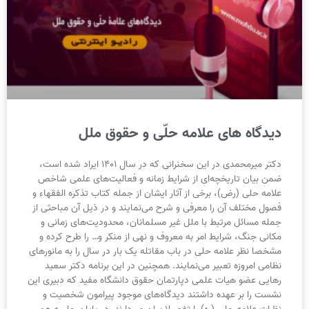
دیدگاه های علامه حلّی و حقوق ملل
دکتر میرمحمدی در این سخنرانی که در سال ۱۴۰۱ ایراد شده است،
ضمن بیان تاریخچه‌ای از شرایط زمانه و فعالیت‌های علمی شاخص
علامه حلی (رض)، برخی از آثار ایشان از جمله کتاب تذکره الفقهاء و
فصول مختلف آن را معرفی و شرح می‌نمایند و در ذیل آن مباحثی از
جمله مسائل مرتبط با ملل غیر مسلمانان، محدودیت‌های زمانی و
مکانی جنگ، شرایط امر به معروف و نهی از منکر و… را طرح کرده و
مشخصا نظر علامه حلی در باب مقاتله یک بار در سال را به مانورهای
نظامی امروزه تعبیر می‌نمایند. همچنین در این برنامه دکتر سعید
رهایی عضو هیات علمی دپارتمان حقوق دانشگاه مفید که دبیری این
نشست را بر عهده داشتند دیدگاه‌های موجود پیرامون شخصیت و