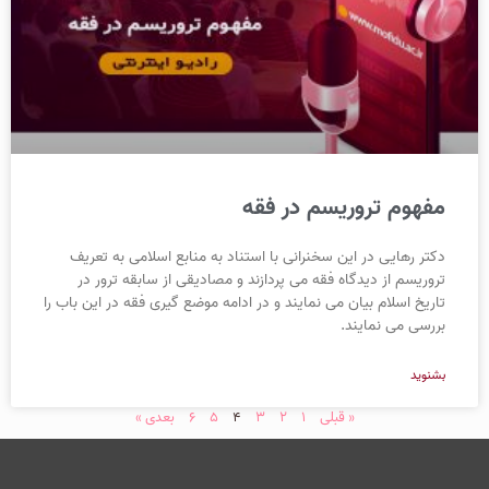
مفهوم تروریسم در فقه
دکتر رهایی در این سخنرانی با استناد به منابع اسلامی به تعریف
تروریسم از دیدگاه فقه می پردازند و مصادیقی از سابقه ترور در
تاریخ اسلام بیان می نمایند و در ادامه موضع گیری فقه در این باب را
بررسی می نمایند.
بشنوید
« قبلی
1
2
3
4
5
6
بعدی »