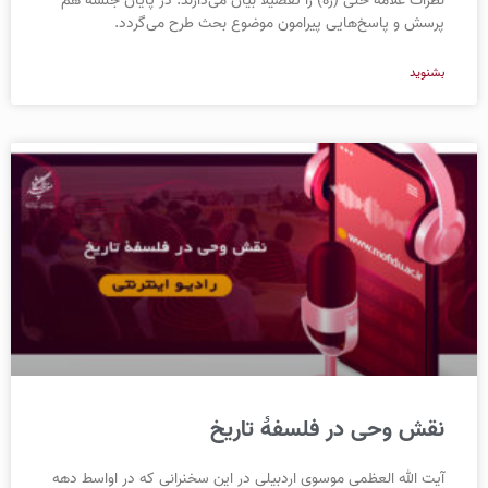
نظرات علامه حلی (ره) را تفصیلا بیان می‌دارند. در پایان جلسه هم
پرسش و پاسخ‌هایی پیرامون موضوع بحث طرح می‌گردد.
بشنوید
نقش وحی در فلسفۀ تاریخ
آیت الله العظمی موسوی اردبیلی در این سخنرانی که در اواسط دهه