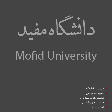
درباره دانشگاه
حریم خصوصی
پرسش‌های متداول
فرصت‌های شغلی
تماس با ما