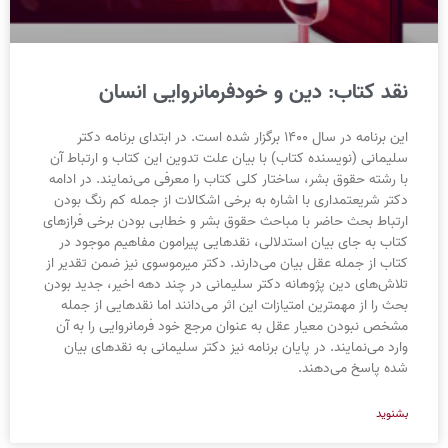
نقد کتاب: دین و خودفرمانروایی انسان
این برنامه در سال ۱۴۰۰ برگزار شده است. در ابتدای برنامه دکتر
سلیمانی (نویسنده کتاب) با بیان علت تدوین این کتاب و ارتباط آن
با رشته حقوق بشر، ساختار کلی کتاب را معرفی می‌نمایند. در ادامه
دکتر شریعتمداری با اشاره به برخی اشکالات از جمله کم رنگ بودن
ارتباط بحث حاضر با مباحث حقوق بشر و خطابی بودن برخی فرازهای
کتاب به جای بیان استدلالی، نقدهایی پیرامون مفاهیم موجود در
کتاب از جمله عقل بیان می‌دارند. دکتر میرموسوی نیز ضمن تقدیر از
تلاش‌های دین پژوهانه دکتر سلیمانی در چند دهه اخیر، جدید بودن
بحث را از مهمترین امتیازات این اثر می‌دانند اما نقدهایی از جمله
مشخص نبودن معیار عقل به عنوان مرجع خود فرمانروایی را به آن
وارد می‌نمایند. در پایان برنامه نیز دکتر سلیمانی به نقدهای بیان
شده پاسخ می‌دهند.
بشنوید