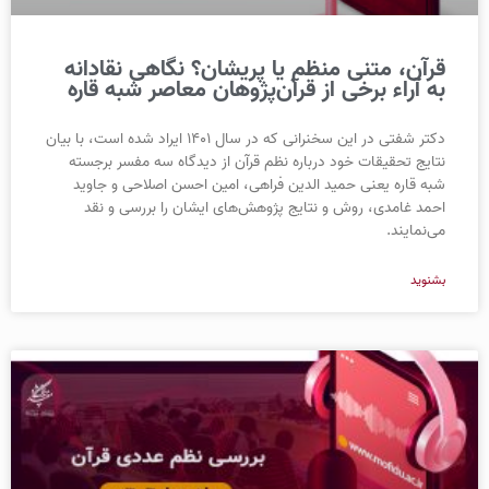
قرآن، متنی منظم یا پریشان؟ نگاهی نقادانه
به آراء برخی از قرآن‌پژوهان معاصر شبه قاره
دکتر شفتی در این سخنرانی که در سال ۱۴۰۱ ایراد شده است، با بیان
نتایج تحقیقات خود درباره نظم قرآن از دیدگاه سه مفسر برجسته
شبه قاره یعنی حمید الدین فراهی، امین احسن اصلاحی و جاوید
احمد غامدی، روش و نتایج پژوهش‌های ایشان را بررسی و نقد
می‌نمایند.
بشنوید