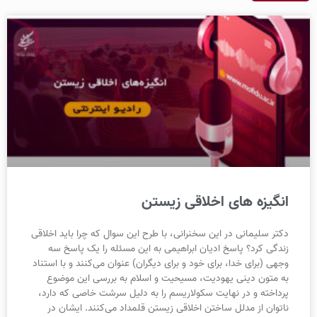
انگیزه های اخلاقی زیستن
دکتر سلیمانی در این سخنرانی، با طرح این سوال که چرا باید اخلاقی
زندگی کرد؟ پاسخ ادیان ابراهیمی به این مسئله را یک پاسخ سه
وجهی (برای خدا، برای خود و برای دیگران) عنوان می‌کنند و با استناد
به متون دینی یهودیت، مسیحیت و اسلام به بررسی این موضوع
پرداخته و در نهایت سکولاریسم را به دلیل سرشت خاصی که دارد،
ناتوان از مدلل ساختن اخلاقی زیستن قلمداد می‌کنند. ایشان در