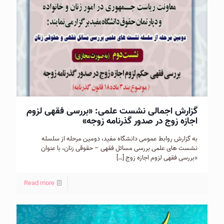
گزارش اجمالی نشست علمی: «بررسی فقهی لزوم
اجازه زوج در صدور گذرنامه زوجه»
به گزارش روابط عمومی دانشگاه مفيد، دومين مرحله از سلسله
نشست های علمی بررسی مسائل فقهی – حقوقی زنان، با عنوان
«بررسی فقهی لزوم اجازه زوج
[…]
Read more