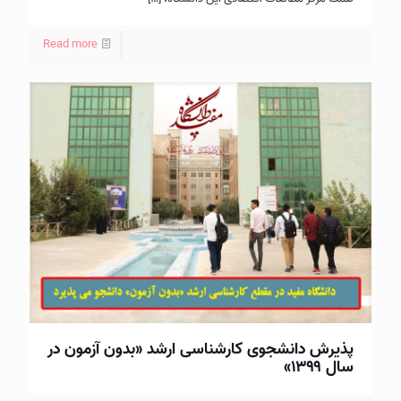
Read more
پذیرش دانشجوی کارشناسی ارشد «بدون آزمون در
سال ۱۳۹۹»