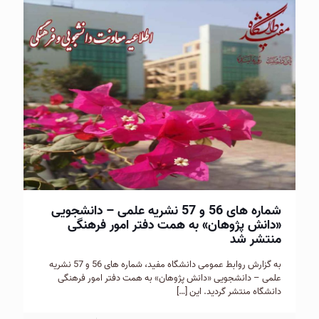
شماره های 56 و 57 نشریه علمی – دانشجویی
«دانش پژوهان» به همت دفتر امور فرهنگی
منتشر شد
به گزارش روابط عمومی دانشگاه مفید، شماره های 56 و 57 نشریه
علمی – دانشجویی «دانش پژوهان» به همت دفتر امور فرهنگی
دانشگاه منتشر گردید. این
[…]