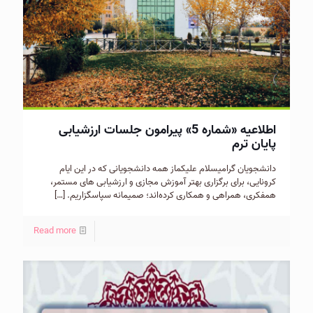
اطلاعیه «شماره 5» پیرامون جلسات ارزشیابی
پایان ترم
دانشجویان گرامیسلام علیکماز همه دانشجویانی که در این ایام
کرونایی، برای برگزاری بهتر آموزش مجازی و ارزشیابی های مستمر،
همفکری، همراهی و همکاری کرده‌اند؛ صمیمانه سپاسگزاریم.
[…]
Read more