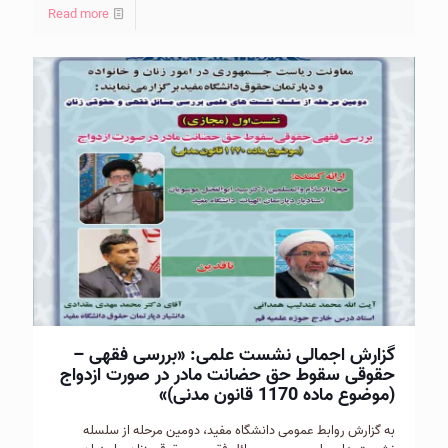
Read more
گزارش اجمالی نشست علمی: «بررسی فقهی –
حقوقی سقوط حق حضانت مادر در صورت ازدواج
(موضوع ماده 1170 قانون مدنی)»
به گزارش روابط عمومی دانشگاه مفيد، دومين مرحله از سلسله