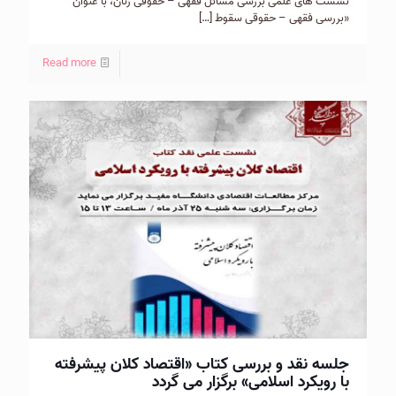
نشست های علمی بررسی مسائل فقهی – حقوقی زنان، با عنوان
«بررسی فقهی – حقوقی سقوط
[…]
Read more
جلسه نقد و بررسی کتاب «اقتصاد کلان پیشرفته
با رویکرد اسلامی» برگزار می گردد