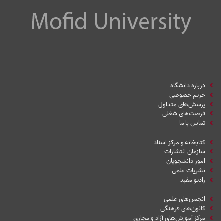
درباره دانشگاه
حریم خصوصی
پرسش‌های متداول
فرصت‌های شغلی
تماس با ما
کتابخانه و مرکز اسناد
سازمان انتشارات
امور دانشجویان
نشریات علمی
رادیو مفید
انجمن‌های علمی
کانون‌های فرهنگی
مرکز آموزش‌های آزاد و مجازی