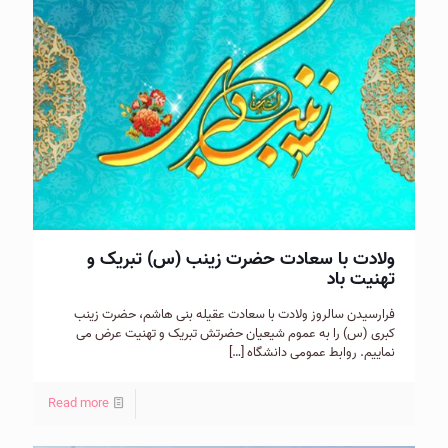
ولادت با سعادت حضرت زینب (س) تبریک و
تهنیت باد
فرارسیدن سالروز ولادت با سعادت عقیله بنی هاشم، حضرت زینب
کبری (س) را به عموم شیعیان حضرتش تبریک و تهنیت عرض می
نماییم. روابط عمومی دانشگاه
[…]
Read more