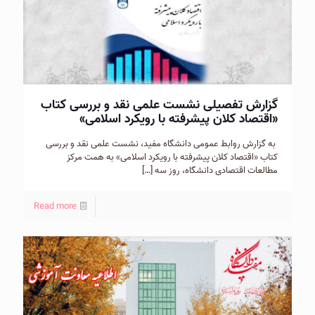
گزارش تفصیلی نشست علمی نقد و بررسی کتاب
«اقتصاد كلان پيشرفته با رويكرد اسلامی»
به گزارش روابط عمومی دانشگاه مفید، نشست علمی نقد و بررسی
کتاب «اقتصاد كلان پيشرفته با رويكرد اسلامی» به همت مرکز
مطالعات اقتصادی دانشگاه، روز سه
[…]
Read more