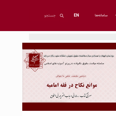
EN
سامانه‌ها