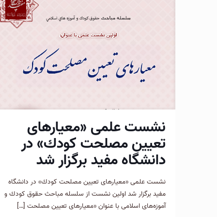
نشست علمی «معیار‌های
تعیین مصلحت كودك» در
دانشگاه مفید برگزار شد
نشست علمی «معیار‌های تعیین مصلحت كودك» در دانشگاه
مفید برگزار شد اولین نشست از سلسله مباحث حقوق كودك و
آموزه‌های اسلامی با عنوان «معیار‌های تعیین مصلحت
[…]