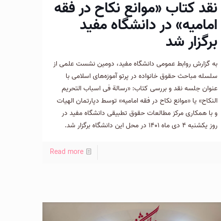
نقد کتاب «موانع نکاح در فقه
امامیه» در دانشگاه مفید
برگزار شد
به گزارش روابط عمومی دانشگاه مفید، دومین نشست علمی از
سلسله مباحث حقوق خانواده در پرتو آموزه‌های اسلامی با
عنوان جلسه نقد و بررسی کتاب: «رسالة فی اسباب التحریم
النکاح» یا «موانع نکاح در فقه امامیه» توسط دپارتمان الهیات
و با همکاری مرکز مطالعات حقوق تطبیقی دانشگاه مفید در
روز یکشنبه ۴ دی ماه ۱۴۰۱ در محل این دانشگاه برگزار شد.
Read more