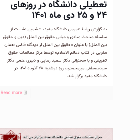
تعطیلی دانشگاه در روزهای
۲۴ و ۲۵ دی ماه ۱۴۰۱
به گزارش روابط عمومی دانشگاه مفید، ششمین نشست از
سلسله مباحث مبادی و مبانی حقوق بین الملل (دین و حقوق
بین الملل) با عنوان «حقوق بین الملل از دیدگاه قاضی نعمان
مغربی در کتاب دعائم الاسلام» توسط مرکز مطالعات حقوق
تطبیقی و با سخنرانی دکتر سعید رهایی و دبیری علمی دکتر
سیدمصطفی میرمحمدی، روز دوشنبه ۲۸ آذرماه ۱۴۰۱ در
دانشگاه مفید برگزار شد.
Read more