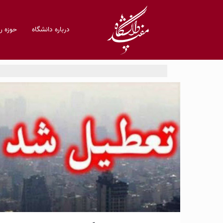
درباره دانشگاه
حوزه 