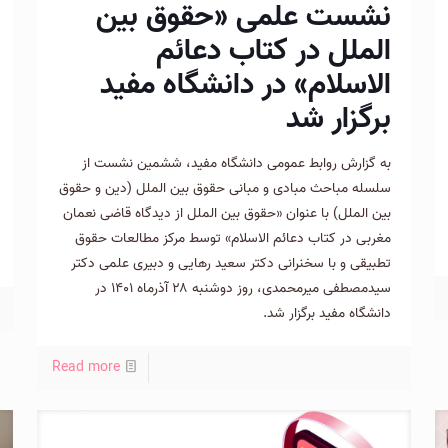
نشست علمی «حقوق بین
الملل در کتاب دعائم
الاسلام» در دانشگاه مفید
برگزار شد
به گزارش روابط عمومی دانشگاه مفید، ششمین نشست از
سلسله مباحث مبادی و مبانی حقوق بین الملل (دین و حقوق
بین الملل) با عنوان «حقوق بین الملل از دیدگاه قاضی نعمان
مغربی در کتاب دعائم الاسلام» توسط مرکز مطالعات حقوق
تطبیقی و با سخنرانی دکتر سعید رهایی و دبیری علمی دکتر
سیدمصطفی میرمحمدی، روز دوشنبه ۲۸ آذرماه ۱۴۰۱ در
دانشگاه مفید برگزار شد.
Read more