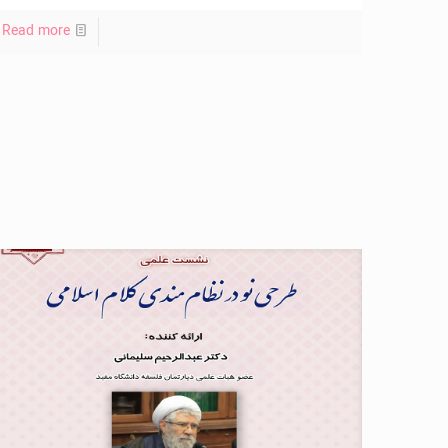
Read more