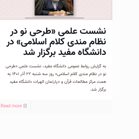
نشست علمی «طرحی نو در
نظام مندی کلام اسلامی» در
دانشگاه مفید برگزار شد
به گزارش روابط عمومی دانشگاه مفید، نشست علمی «طرحی
نو در نظام مندی کلام اسلامی» روز سه شنبه ۲۲ آذر ۱۴۰۱ به
همت مرکز مطالعات قرآن و دپارتمان الهیات دانشگاه مفید
برگزار شد.
Read more