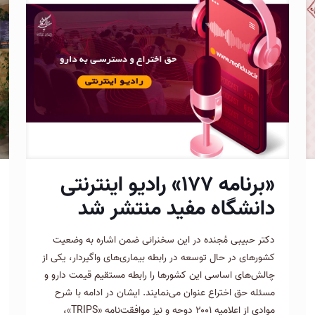
«برنامه ۱۷۷» رادیو اینترنتی
دانشگاه مفید منتشر شد
دکتر حبیبی مُجنده در این سخنرانی ضمن اشاره به وضعیت
کشورهای در حال توسعه در رابطه بیماری‌های واگیردار، یکی از
چالش‌های اساسی این کشورها را رابطه مستقیم قیمت دارو و
مسئله حق اختراع عنوان می‌نمایند. ایشان در ادامه با شرح
موادی از اعلامیه ۲۰۰۱ دوحه و نیز موافقت‌نامه «TRIPS»،