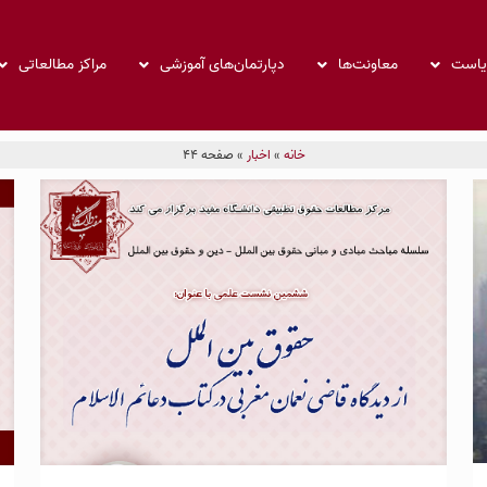
ریاست
معاونت‌ها
دپارتمان‌های آموزشی
مراکز مطالعاتی
خانه
»
اخبار
»
صفحه 44