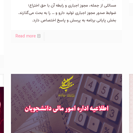
مسائلی از جمله، مجوز اجباری و رابطه آن با حق اختراع؛
ضوابط صدور مجوز اجباری تولید دارو و … را به بحث می‌گذارند.
بخش پایانی برنامه به پرسش و پاسخ اختصاص دارد.
Read more