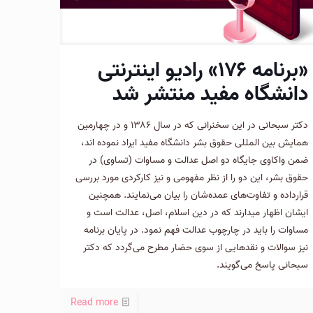
«برنامه ۱۷۶» رادیو اینترنتی
دانشگاه مفید منتشر شد
دکتر سبحانی در این سخنرانی که در سال ۱۳۸۶ و در چهارمین
همایش بین المللی حقوق بشر دانشگاه مفید ایراد نموده اند،
ضمن واکاوی جایگاه دو اصل عدالت و مساوات (تساوی) در
حقوق بشر، این دو را از نظر مفهومی و نیز کارکردی مورد بررسی
قرارداده و تفاوت‌های عمده‌شان را بیان می‌نمایند. همچنین
ایشان اظهار میدارند که در دین اسلام، اصل، عدالت است و
مساوات را باید در چارچوب عدالت فهم نمود. در پایان برنامه
نیز سوالات و نقدهایی از سوی حضار مطرح می‌گردد که دکتر
سبحانی پاسخ می‌گویند.
Read more