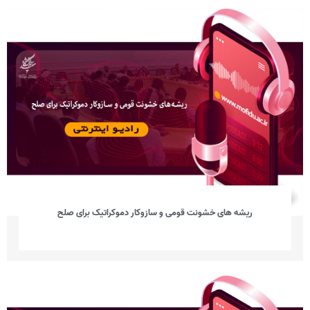
ریشه های خشونت قومی و سازوکار دموکراتیک برای صلح