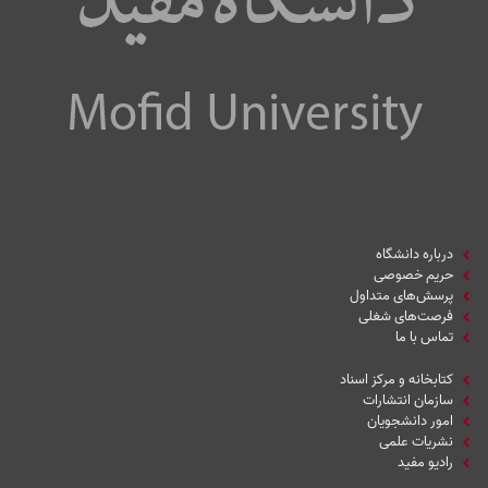
درباره دانشگاه
حریم خصوصی
پرسش‌های متداول
فرصت‌های شغلی
تماس با ما
کتابخانه و مرکز اسناد
سازمان انتشارات
امور دانشجویان
نشریات علمی
رادیو مفید