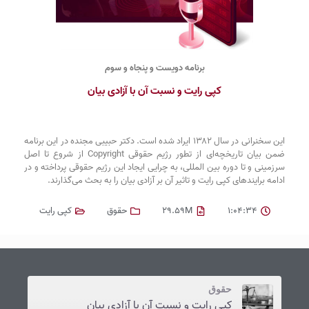
برنامه دویست و پنجاه و سوم
کپی رایت و نسبت آن با آزادی بیان
این سخنرانی در سال ۱۳۸۲ ایراد شده است. دکتر حبیبی مجنده در این برنامه
ضمن بیان تاریخچه‌ای از تطور رژیم حقوقی Copyright از شروع تا اصل
سرزمینی و تا دوره بین المللی، به چرایی ایجاد این رژیم حقوقی پرداخته و در
ادامه برایندهای کپی رایت و تاثیر آن بر آزادی بیان را به بحث می‌گذارند.
1:04:34
29.59M
حقوق
کپی رایت
حقوق
کپی رایت و نسبت آن با آزادی بیان