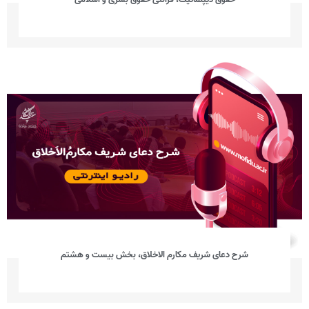
شرح دعای شریف مکارم الاخلاق، بخش بیست و هشتم