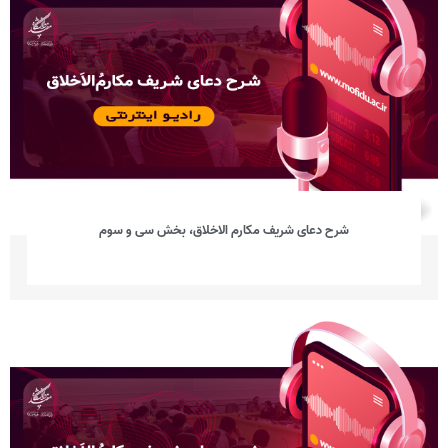
شرح دعای شریف مکارم الاخلاق، بخش سی‌ و سوم