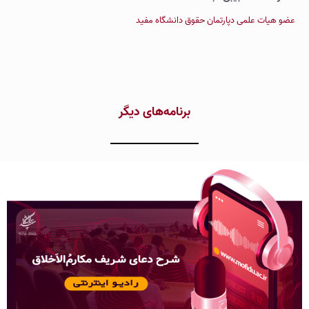
عضو هیات علمی دپارتمان حقوق دانشگاه مفید
برنامه‌های دیگر