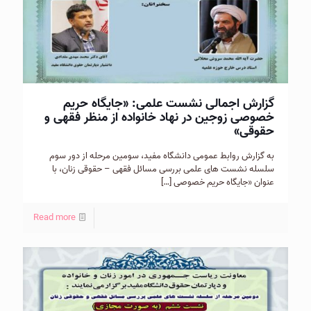
گزارش اجمالی نشست علمی: «جايگاه حريم
خصوصی زوجين در نهاد خانواده از منظر فقهی و
حقوقی»
به گزارش روابط عمومی دانشگاه مفيد، سومين مرحله از دور سوم
سلسله نشست های علمی بررسی مسائل فقهی – حقوقی زنان، با
عنوان «جايگاه حريم خصوصی
[…]
Read more