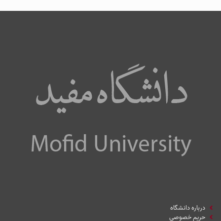
درباره دانشگاه
حریم خصوصی