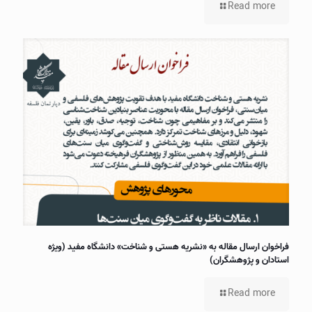
Read more
فراخوان ارسال مقاله به «نشریه هستی و شناخت» دانشگاه مفید (ویژه
استادان و پژوهشگران)
Read more