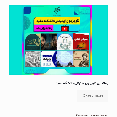
راه‌اندازی تلویزیون اینترنتی دانشگاه مفید
Read more
Comments are closed.