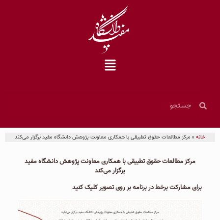
خانه
»
مرکز مطالعات حقوق تطبیقی با همكاری معاونت پژوهش دانشگاه مفيد برگزار می‌کند
مرکز مطالعات حقوق تطبیقی با همكاری معاونت پژوهش دانشگاه مفيد
برگزار می‌کند
برای مشارکت برخط در برنامه بر روی تصویر کلیک کنید