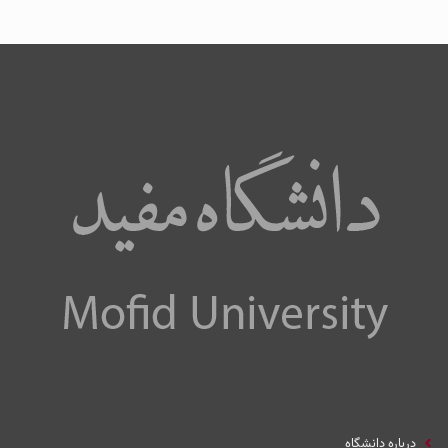
درباره دانشگاه