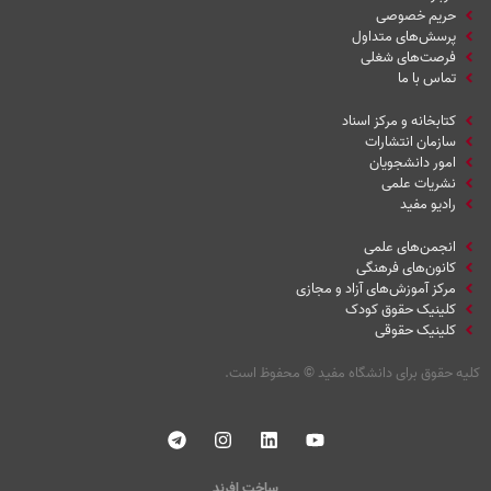
حریم خصوصی
پرسش‌های متداول
فرصت‌های شغلی
تماس با ما
کتابخانه و مرکز اسناد
سازمان انتشارات
امور دانشجویان
نشریات علمی
رادیو مفید
انجمن‌های علمی
کانون‌های فرهنگی
مرکز آموزش‌های آزاد و مجازی
کلینیک حقوق کودک
کلینیک حقوقی
کلیه حقوق برای دانشگاه مفید
©
محفوظ است.
ساخت افرند