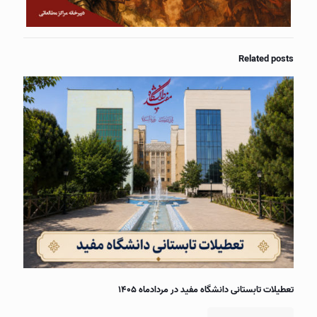
Related posts
تعطیلات تابستانی دانشگاه مفید در مردادماه ۱۴۰۵