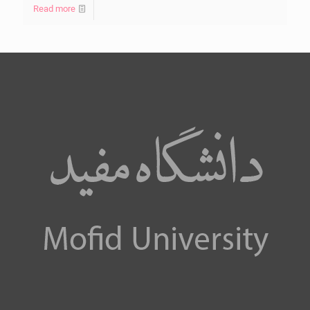
Read more