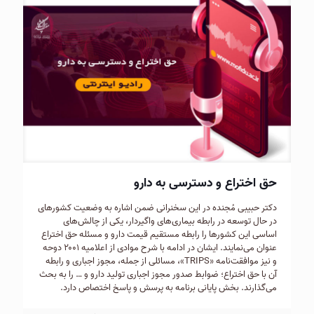
حق اختراع و دسترسی به دارو
دکتر حبیبی مُجنده در این سخنرانی ضمن اشاره به وضعیت کشورهای
در حال توسعه در رابطه بیماری‌های واگیردار، یکی از چالش‌های
اساسی این کشورها را رابطه مستقیم قیمت دارو و مسئله حق اختراع
عنوان می‌نمایند. ایشان در ادامه با شرح موادی از اعلامیه ۲۰۰۱ دوحه
و نیز موافقت‌نامه «TRIPS»، مسائلی از جمله، مجوز اجباری و رابطه
آن با حق اختراع؛ ضوابط صدور مجوز اجباری تولید دارو و … را به بحث
می‌گذارند. بخش پایانی برنامه به پرسش و پاسخ اختصاص دارد.