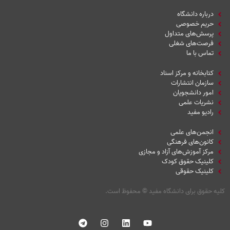
درباره دانشگاه
حریم خصوصی
پرسش‌های متداول
فرصت‌های شغلی
تماس با ما
کتابخانه و مرکز اسناد
سازمان انتشارات
امور دانشجویان
نشریات علمی
رادیو مفید
انجمن‌های علمی
کانون‌های فرهنگی
مرکز آموزش‌های آزاد و مجازی
کلینیک حقوق کودک
کلینیک حقوقی
کلیه حقوق برای دانشگاه مفید
©
محفوظ است.