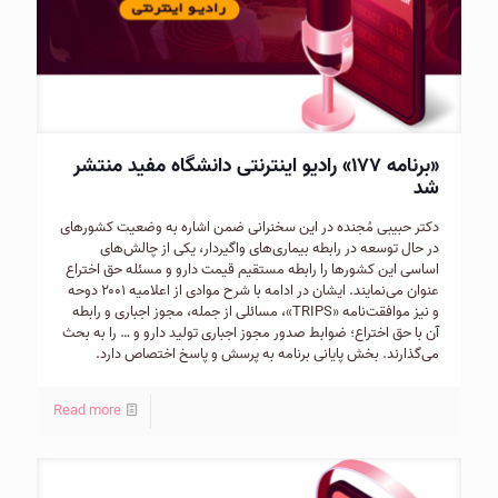
«برنامه ۱۷۷» رادیو اینترنتی دانشگاه مفید منتشر
شد
دکتر حبیبی مُجنده در این سخنرانی ضمن اشاره به وضعیت کشورهای
در حال توسعه در رابطه بیماری‌های واگیردار، یکی از چالش‌های
اساسی این کشورها را رابطه مستقیم قیمت دارو و مسئله حق اختراع
عنوان می‌نمایند. ایشان در ادامه با شرح موادی از اعلامیه ۲۰۰۱ دوحه
و نیز موافقت‌نامه «TRIPS»، مسائلی از جمله، مجوز اجباری و رابطه
آن با حق اختراع؛ ضوابط صدور مجوز اجباری تولید دارو و … را به بحث
می‌گذارند. بخش پایانی برنامه به پرسش و پاسخ اختصاص دارد.
Read more