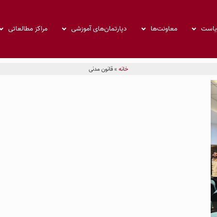
ریاست
معاونت‌ها
دپارتمان‌های آموزشی
مراکز مطالعاتی
خانه
»
قانون مدنی