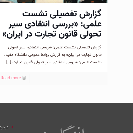
گزارش تفصیلی نشست
علمی: «بررسی انتقادی سیر
تحولی قانون تجارت در ایران»
گزارش تفصیلی نشست علمی: «بررسی انتقادی سیر تحولی
قانون تجارت در ایران» به گزارش روابط عمومی دانشگاه مفید،
نشست علمی: «بررسی انتقادی سیر تحولی قانون تجارت
[…]
Read more
درباره