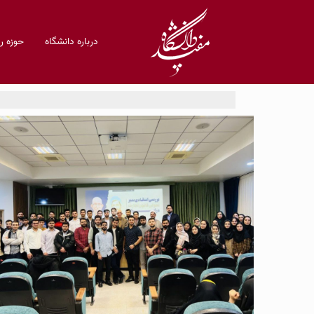
درباره دانشگاه
حوزه 