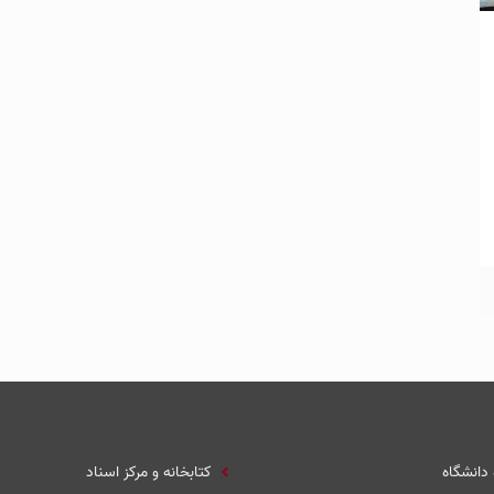
 دانشگاه
کتابخانه و مرکز اسناد