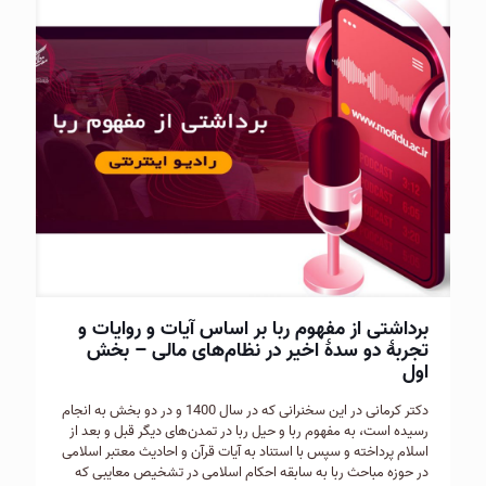
برداشتی از مفهوم ربا بر اساس آیات و روایات و
تجربۀ دو سدۀ اخیر در نظام‌های مالی – بخش
اول
دکتر کرمانی در این سخنرانی که در سال 1400 و در دو بخش به انجام
رسیده است، به مفهوم ربا و حیل ربا در تمدن‌های دیگر قبل و بعد از
اسلام پرداخته و سپس با استناد به آیات قرآن و احادیث معتبر اسلامی
در حوزه مباحث ربا به سابقه احکام اسلامی در تشخیص معایبی که