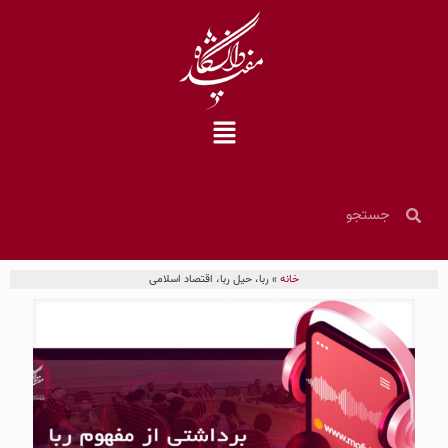
خانه
»
ربا، حیل ربا، اقتصاد اسلامی