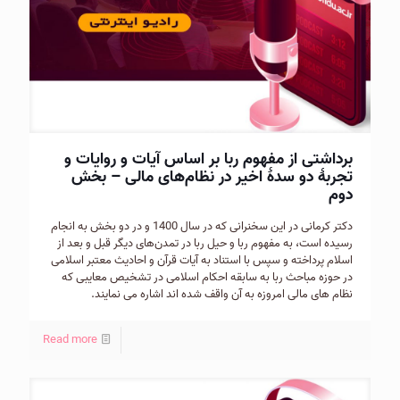
برداشتی از مفهوم ربا بر اساس آیات و روایات و
تجربۀ دو سدۀ اخیر در نظام‌های مالی – بخش
دوم
دکتر کرمانی در این سخنرانی که در سال 1400 و در دو بخش به انجام
رسیده است، به مفهوم ربا و حیل ربا در تمدن‌های دیگر قبل و بعد از
اسلام پرداخته و سپس با استناد به آیات قرآن و احادیث معتبر اسلامی
در حوزه مباحث ربا به سابقه احکام اسلامی در تشخیص معایبی که
نظام های مالی امروزه به آن واقف شده اند اشاره می نمایند.
Read more