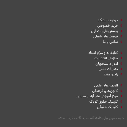
درباره دانشگاه
حریم خصوصی
پرسش‌های متداول
فرصت‌های شغلی
تماس با ما
کتابخانه و مرکز اسناد
سازمان انتشارات
امور دانشجویان
نشریات علمی
رادیو مفید
انجمن‌های علمی
کانون‌های فرهنگی
مرکز آموزش‌های آزاد و مجازی
کلینیک حقوق کودک
کلینیک حقوقی
کلیه حقوق برای دانشگاه مفید
©
محفوظ است.