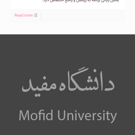
بخش پایانی برنامه به پرسش و پاسخ اختصاص دارد.
Read more