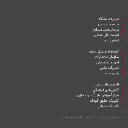
درباره دانشگاه
حریم خصوصی
پرسش‌های متداول
فرصت‌های شغلی
تماس با ما
کتابخانه و مرکز اسناد
سازمان انتشارات
امور دانشجویان
نشریات علمی
رادیو مفید
انجمن‌های علمی
کانون‌های فرهنگی
مرکز آموزش‌های آزاد و مجازی
کلینیک حقوق کودک
کلینیک حقوقی
کلیه حقوق برای دانشگاه مفید
©
محفوظ است.