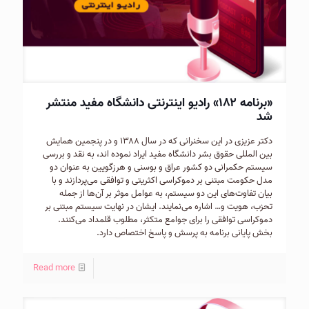
«برنامه ۱۸۲» رادیو اینترنتی دانشگاه مفید منتشر
شد
دکتر عزیزی در این سخنرانی که در سال ۱۳۸۸ و در پنجمین همایش
بین المللی حقوق بشر دانشگاه مفید ایراد نموده اند، به نقد و بررسی
سیستم حکمرانی دو کشور عراق و بوسنی و هرزگویین به عنوان دو
مدل حکومت مبتنی بر دموکراسی اکثریتی و توافقی می‌پردازند و با
بیان تفاوت‌های این دو سیستم، به عوامل موثر بر آن‌ها از جمله
تحزب، هویت و… اشاره می‌نمایند. ایشان در نهایت سیستم مبتنی بر
دموکراسی توافقی را برای جوامع متکثر، مطلوب قلمداد می‌کنند.
بخش پایانی برنامه به پرسش و پاسخ اختصاص دارد.
Read more