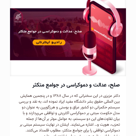
صلح، عدالت و دموکراسی در جوامع متکثر
دکتر عزیزی در این سخنرانی که در سال ۱۳۸۸ و در پنجمین همایش
بین المللی حقوق بشر دانشگاه مفید ایراد نموده اند، به نقد و بررسی
سیستم حکمرانی دو کشور عراق و بوسنی و هرزگویین به عنوان دو
مدل حکومت مبتنی بر دموکراسی اکثریتی و توافقی می‌پردازند و با
بیان تفاوت‌های این دو سیستم، به عوامل موثر بر آن‌ها از جمله
تحزب، هویت و… اشاره می‌نمایند. ایشان در نهایت سیستم مبتنی بر
دموکراسی توافقی را برای جوامع متکثر، مطلوب قلمداد می‌کنند.