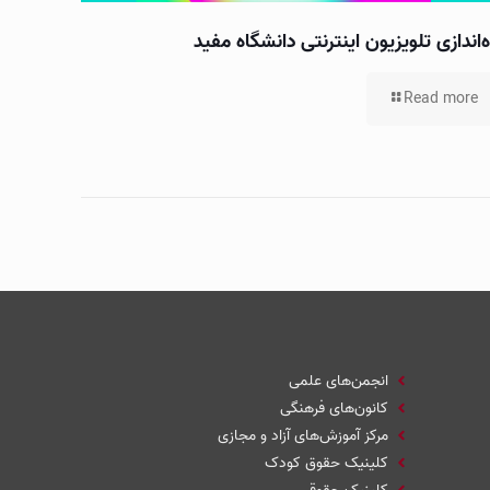
ه‌اندازی تلویزیون اینترنتی دانشگاه مفید
Read more
انجمن‌های علمی
کانون‌های فرهنگی
مرکز آموزش‌های آزاد و مجازی
کلینیک حقوق کودک