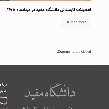
تعطیلات تابستانی دانشگاه مفید در مردادماه ۱۴۰۵
Read more
Comments are closed.
درباره
حریم
پرسش‌
فرصت