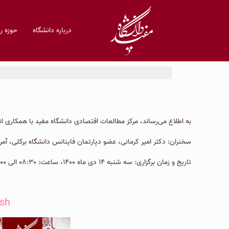
درباره دانشگاه
حوزه 
به اطلاع می‌رساند، مرکز مطالعات اقتصادی دانشگاه مفید با همکاری ان
سخنران: دکتر امیر کرمانی، عضو دپارتمان فاینانس دانشگاه برکلی، آمری
تاریخ و زمان برگزاری: سه شنبه ۱۴ دی ماه ۱۴۰۰، ساعت: ۰۸:۳۰ الی ۱۰:۰۰
esh