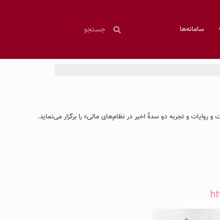
سامانه‌ها
روایات و تجربه دو سدۀ اخیر در نظام‌های مالی» را برگزار می‌نماید.
ht