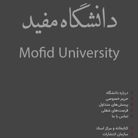
درباره دانشگاه
حریم خصوصی
پرسش‌های متداول
فرصت‌های شغلی
تماس با ما
کتابخانه و مرکز اسناد
سازمان انتشارات