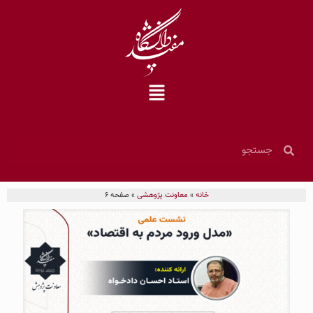
خانه
»
معاونت پژوهشی
»
صفحه 6