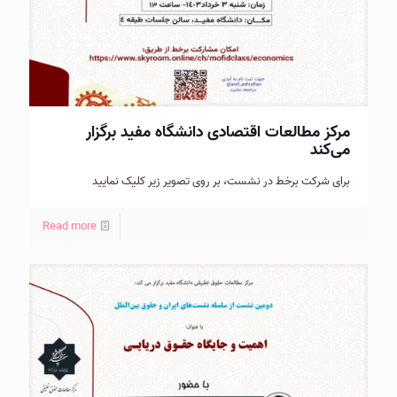
مرکز مطالعات اقتصادی دانشگاه مفید برگزار
می‌کند
برای شرکت برخط در نشست، بر روی تصویر زیر کلیک نمایید
Read more