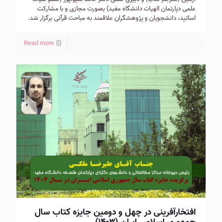
علمی دپارتمان الهیات دانشگاه مفید) بصورت مجازی و با مشارکت
اساتید، دانشجویان و پژوهشگران علاقمند به مباحث قرآنی برگزار شد.
Read more
افتخارآفرینی در چهل و دومین جایزه کتاب سال