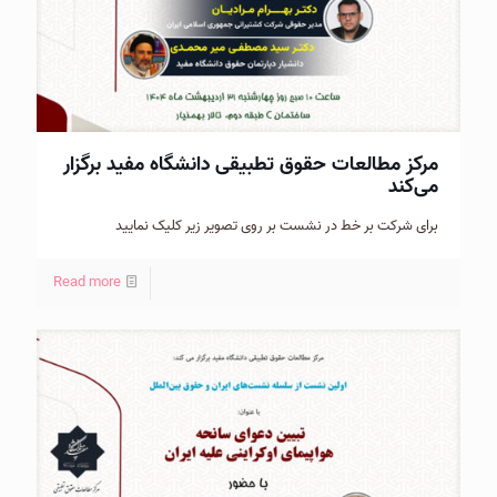
مرکز مطالعات حقوق تطبیقی دانشگاه مفید برگزار
می‌کند
برای شرکت بر خط در نشست بر روی تصویر زیر کلیک نمایید
Read more