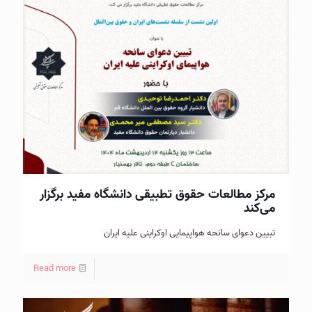
مرکز مطالعات حقوق تطبیقی دانشگاه مفید برگزار
می‌کند
تبیین دعوای سانحه هواپیمایی اوکراینی علیه ایران
Read more