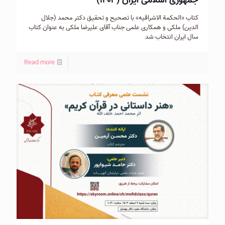
جمهوری اسلامی ایران (۱۴۰۳)
کتاب «الحکمة الاشراقیه» با تصحیح و تحقیق دکتر محمد (جلال
الدین) ملکی و همکاری علمی جناب آقای علیرضا ملکی به عنوان کتاب
سال ایران انتخاب شد
Read more