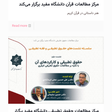
مرکز مطالعات قرآن دانشگاه مفید برگزار می‌کند
هنر داستانی در قرآن کریم
Read more
مرکز مطالعات حقوق تطبیقی دانشگاه مفید برگزار