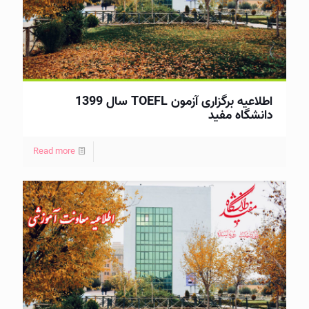
اطلاعيه برگزاری آزمون TOEFL سال 1399
دانشگاه مفید
Read more