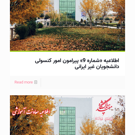
اطلاعیه «شماره 9» پیرامون امور کنسولی
دانشجویان غیر ایرانی
Read more