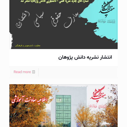
انتشار نشریه دانش پژوهان
Read more