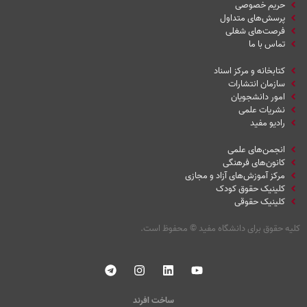
حریم خصوصی
پرسش‌های متداول
فرصت‌های شغلی
تماس با ما
کتابخانه و مرکز اسناد
سازمان انتشارات
امور دانشجویان
نشریات علمی
رادیو مفید
انجمن‌های علمی
کانون‌های فرهنگی
مرکز آموزش‌های آزاد و مجازی
کلینیک حقوق کودک
کلینیک حقوقی
کلیه حقوق برای دانشگاه مفید
©
محفوظ است.
ساخت افرند