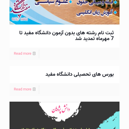
ثبت نام رشته های بدون آزمون دانشگاه مفید تا
7 مهرماه تمدید شد
Read more
بورس های تحصیلی دانشگاه مفید
Read more