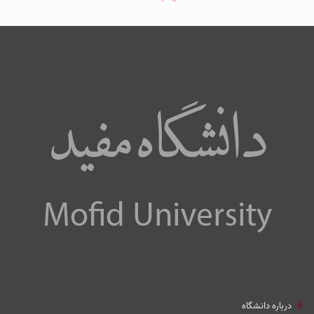
درباره دانشگاه