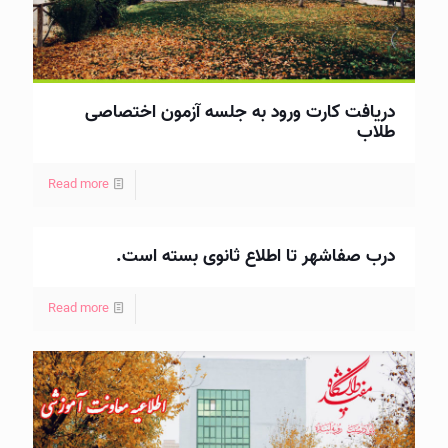
دریافت کارت ورود به جلسه آزمون اختصاصی
طلاب
Read more
درب صفاشهر تا اطلاع ثانوی بسته است.
Read more