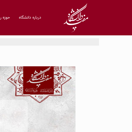
درباره دانشگاه
حوزه 