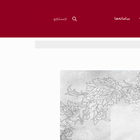
سامانه‌ها