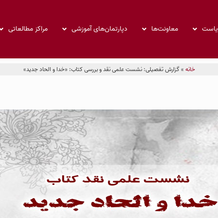
ریاست
معاونت‌ها
دپارتمان‌های آموزشی
مراکز مطالعاتی
خانه
»
گزارش تفصیلی: نشست علمی نقد و بررسی کتاب: «خدا و الحاد جدید»