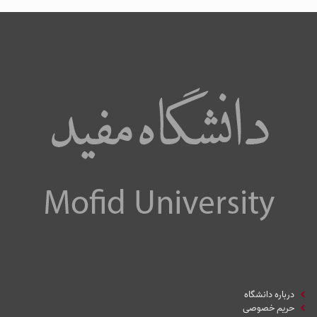
درباره دانشگاه
حریم خصوصی