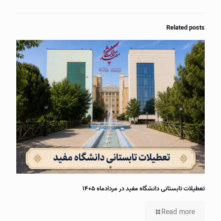
Related posts
تعطیلات تابستانی دانشگاه مفید در مردادماه ۱۴۰۵
Read more