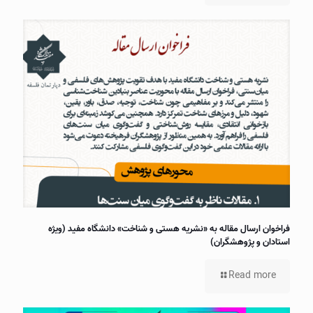
فراخوان ارسال مقاله به «نشریه هستی و شناخت» دانشگاه مفید (ویژه
استادان و پژوهشگران)
Read more