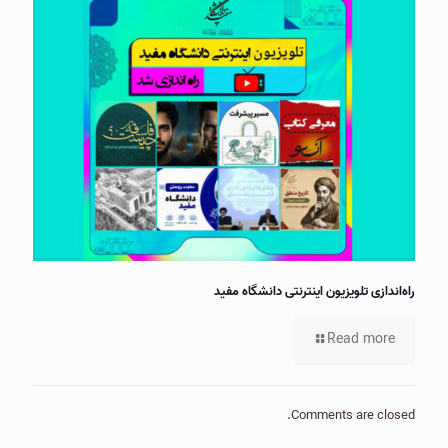
راه‌اندازی تلویزیون اینترنتی دانشگاه مفید
Read more
Comments are closed.