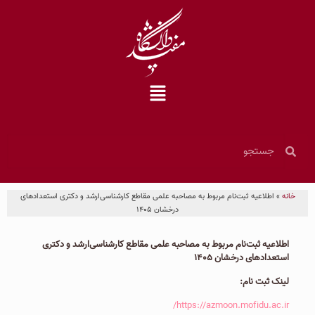
خانه
»
اطلاعیه ثبت‌نام مربوط به مصاحبه علمی مقاطع کارشناسی‌ارشد و دکتری استعدادهای
درخشان ۱۴۰۵
اطلاعیه ثبت‌نام مربوط به مصاحبه علمی مقاطع کارشناسی‌ارشد و دکتری
استعدادهای درخشان ۱۴۰۵
لینک ثبت نام:
https://azmoon.mofidu.ac.ir/