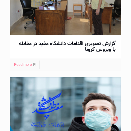
گزارش تصویری اقدامات دانشگاه مفید در مقابله
با ویروس کرونا
Read more