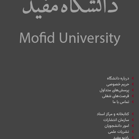
درباره دانشگاه
حریم خصوصی
پرسش‌های متداول
فرصت‌های شغلی
تماس با ما
کتابخانه و مرکز اسناد
سازمان انتشارات
امور دانشجویان
نشریات علمی
رادیو مفید