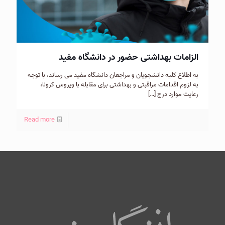
الزامات بهداشتی حضور در دانشگاه مفید
به اطلاع کلیه دانشجویان و مراجعان دانشگاه مفید می رساند، با توجه
به لزوم اقدامات مراقبتی و بهداشتی برای مقابله با ویروس کرونا،
رعایت موارد درج
[…]
Read more