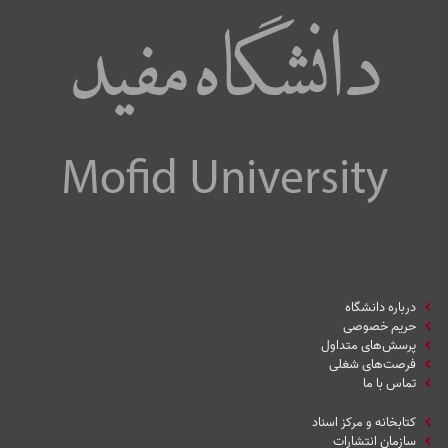
درباره دانشگاه
حریم خصوصی
پرسش‌های متداول
فرصت‌های شغلی
تماس با ما
کتابخانه و مرکز اسناد
سازمان انتشارات