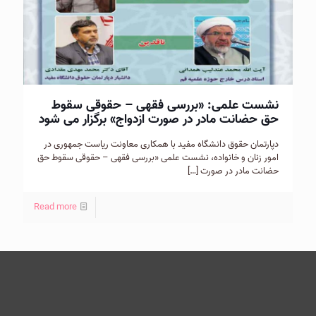
نشست علمی: «بررسی فقهی – حقوقی سقوط
حق حضانت مادر در صورت ازدواج» برگزار می شود
دپارتمان حقوق دانشگاه مفید با همکاری معاونت ریاست جمهوری در
امور زنان و خانواده، نشست علمی «بررسی فقهی – حقوقی سقوط حق
حضانت مادر در صورت
[…]
Read more