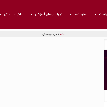
ریاست
معاونت‌ها
دپارتمان‌های آموزشی
مراکز مطالعاتی
خانه
»
جرم ترویستی