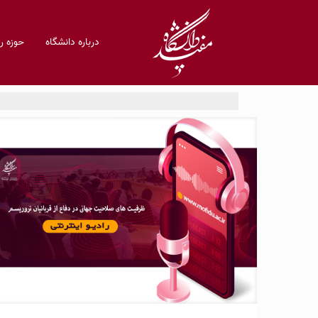
درباره دانشگاه
حوزه 