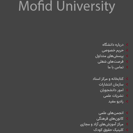
درباره دانشگاه
حریم خصوصی
پرسش‌های متداول
فرصت‌های شغلی
تماس با ما
کتابخانه و مرکز اسناد
سازمان انتشارات
امور دانشجویان
نشریات علمی
رادیو مفید
انجمن‌های علمی
کانون‌های فرهنگی
مرکز آموزش‌های آزاد و مجازی
کلینیک حقوق کودک