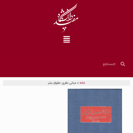
خانه
»
مبانی نظری حقوق بشر