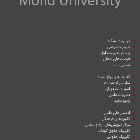
درباره دانشگاه
حریم خصوصی
پرسش‌های متداول
فرصت‌های شغلی
تماس با ما
کتابخانه و مرکز اسناد
سازمان انتشارات
امور دانشجویان
نشریات علمی
رادیو مفید
انجمن‌های علمی
کانون‌های فرهنگی
مرکز آموزش‌های آزاد و مجازی
کلینیک حقوق کودک
کلینیک حقوقی