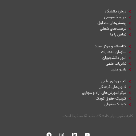
درباره دانشگاه
حریم خصوصی
پرسش‌های متداول
فرصت‌های شغلی
تماس با ما
کتابخانه و مرکز اسناد
سازمان انتشارات
امور دانشجویان
نشریات علمی
رادیو مفید
انجمن‌های علمی
کانون‌های فرهنگی
مرکز آموزش‌های آزاد و مجازی
کلینیک حقوق کودک
کلینیک حقوقی
کلیه حقوق برای دانشگاه مفید
©
محفوظ است.