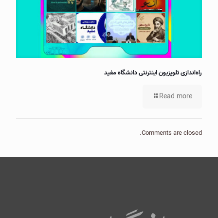
راه‌اندازی تلویزیون اینترنتی دانشگاه مفید
Read more
Comments are closed.