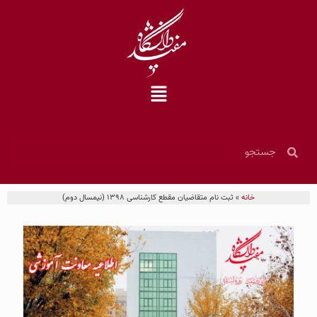
خانه
»
ثبت نام متقاضیان مقطع کارشناسی ۱۳۹۸ (نیمسال دوم)