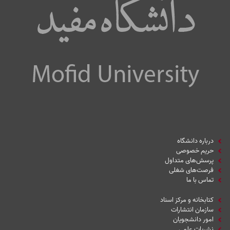
درباره دانشگاه
حریم خصوصی
پرسش‌های متداول
فرصت‌های شغلی
تماس با ما
کتابخانه و مرکز اسناد
سازمان انتشارات
امور دانشجویان
نشریات علمی