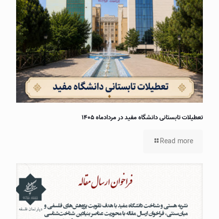
تعطیلات تابستانی دانشگاه مفید در مردادماه ۱۴۰۵
Read more