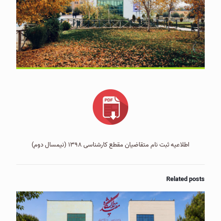
اطلاعیه ثبت نام متقاضیان مقطع کارشناسی ۱۳۹۸ (نیمسال دوم)
Related posts