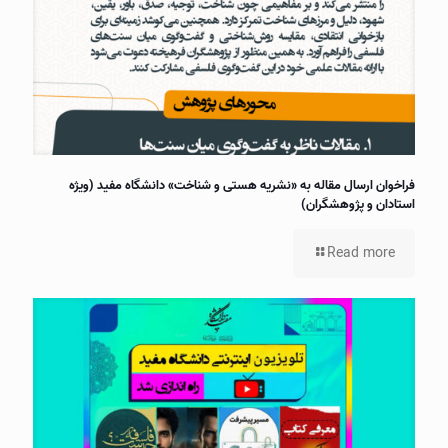
فراخوان ارسال مقاله به «نشریه هستی و شناخت» دانشگاه مفید (ویژه
استادان و پژوهشگران)
Read more