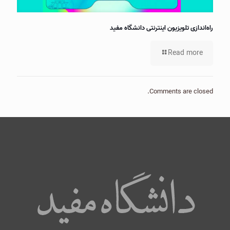
راه‌اندازی تلویزیون اینترنتی دانشگاه مفید
Read more
Comments are closed.