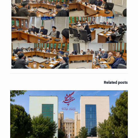
Related posts