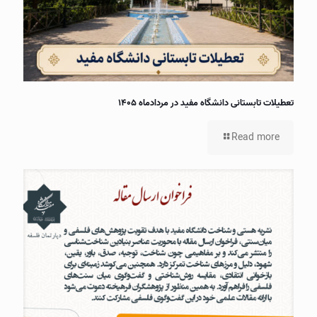
تعطیلات تابستانی دانشگاه مفید در مردادماه ۱۴۰۵
Read more