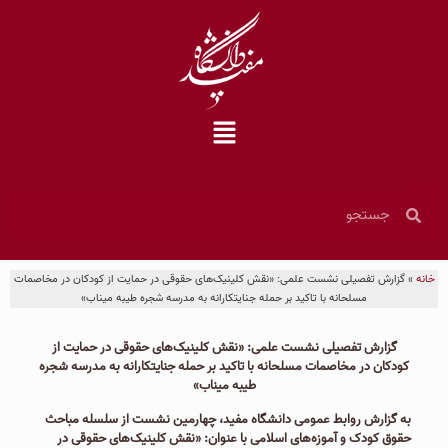
خانه
»
گزارش تفصیلی نشست علمی: «نقش کلینیک‌های حقوقی در حمایت از کودکان در مخاصمات
مسلحانه با تاکید بر حمله جنایتکارانه به مدرسه شجره طیبه میناب»
گزارش تفصیلی نشست علمی: «نقش کلینیک‌های حقوقی در حمایت از
کودکان در مخاصمات مسلحانه با تاکید بر حمله جنایتکارانه به مدرسه شجره
طیبه میناب»
به گزارش روابط عمومی دانشگاه مفید، چهارمین نشست از سلسله مباحث
حقوق کودک و آموزه‌های اسلامی با عنوان: «نقش کلینیک‌های حقوقی در