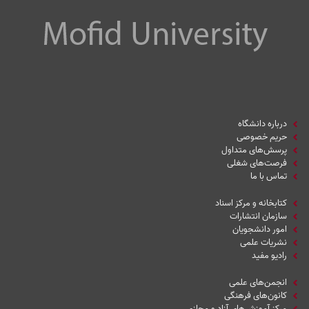
درباره دانشگاه
حریم خصوصی
پرسش‌های متداول
فرصت‌های شغلی
تماس با ما
کتابخانه و مرکز اسناد
سازمان انتشارات
امور دانشجویان
نشریات علمی
رادیو مفید
انجمن‌های علمی
کانون‌های فرهنگی
مرکز آموزش‌های آزاد و مجازی