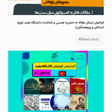
فراخوان ارسال مقاله به «نشریه هستی و شناخت» دانشگاه مفید (ویژه
استادان و پژوهشگران)
Read more