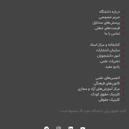
درباره دانشگاه
حریم خصوصی
پرسش‌های متداول
فرصت‌های شغلی
تماس با ما
کتابخانه و مرکز اسناد
سازمان انتشارات
امور دانشجویان
نشریات علمی
رادیو مفید
انجمن‌های علمی
کانون‌های فرهنگی
مرکز آموزش‌های آزاد و مجازی
کلینیک حقوق کودک
کلینیک حقوقی
کلیه حقوق برای دانشگاه مفید
©
محفوظ است.