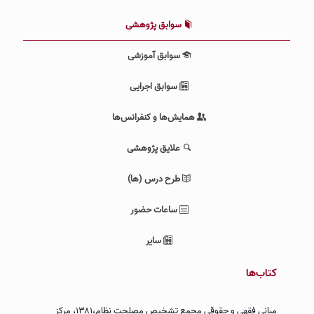
سوابق پژوهشی
سوابق آموزشی
سوابق اجرایی
همایش‌ها و کنفرانس‌ها
علایق پژوهشی
طرح درس (ها)
ساعات حضور
سایر
کتاب‌ها
مبانى فقهى و حقوقى مجمع تشخیص مصلحت نظام،۱۳۸۱، مركز