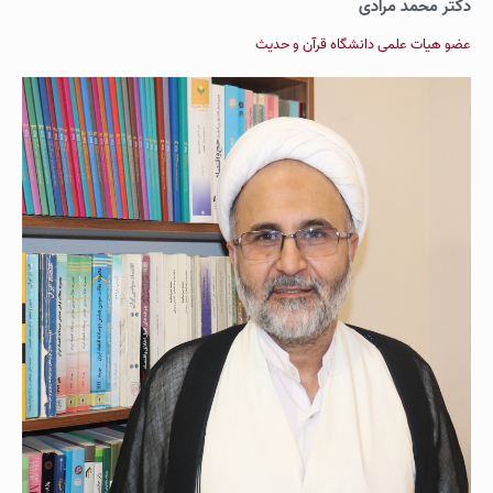
دکتر محمد مرادی
عضو هیات علمی دانشگاه قرآن و حدیث