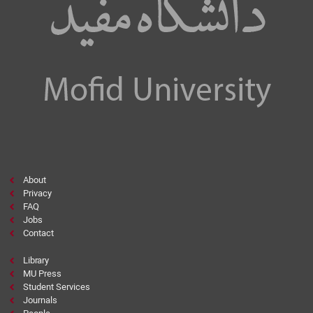
About
Privacy
FAQ
Jobs
Contact
Library
MU Press
Student Services
Journals