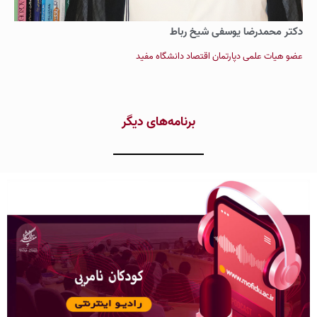
دکتر محمدرضا یوسفی شیخ رباط
عضو هیات علمی دپارتمان اقتصاد دانشگاه مفید
برنامه‌های دیگر