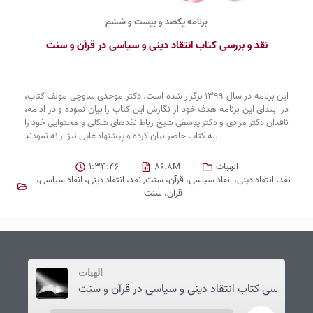
برنامه یکصد و بیست و ششم
نقد و بررسی کتاب انتقاد دینی و سیاسی در قرآن و سنت
این برنامه در سال 1399 برگزار شده است. دکتر موحدی ساوجی مولف کتاب،
در ابتدای این برنامه هدف خود از نگارش این کتاب را بیان نموده و در ادامه،
ناقدان دکتر مرادی و دکتر یوسفی شیخ رباط نقدهای شکلی و محتوایی خود را
به کتاب حاضر بیان کرده و پیشنهادهایی نیز ارائه نمودند.
الهیات
86.8M
1:34:46
نقد، انتقاد دینی، انقاد سیاسی، قرآن، سنت
,
نقد، انتقاد دینی، انقاد سیاسی،
قرآن، سنت
الهیات
قد و بررسی کتاب انتقاد دینی و سیاسی در قرآن و سنت