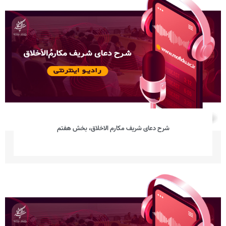
شرح دعای شریف مکارم الاخلاق، بخش هفتم