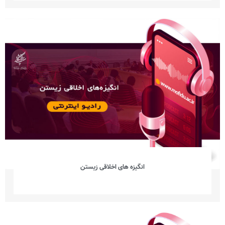
انگیزه های اخلاقی زیستن