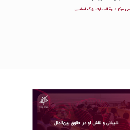
 مرکز دایرة المعارف بزرگ اسلامی