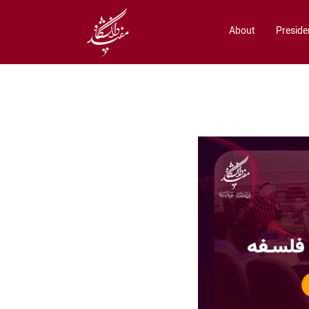
About
Preside