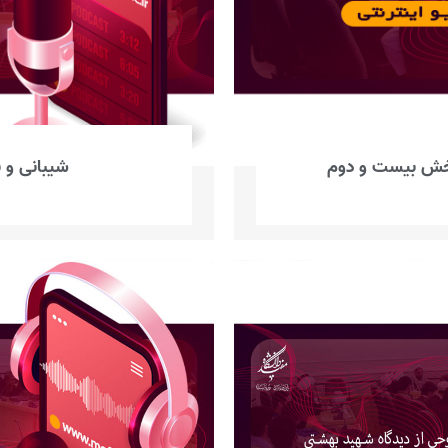
بخش بیست و دوم
شیبانی و ن