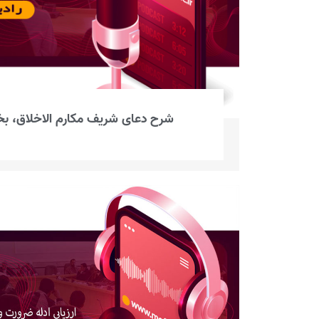
شرح دعای شریف مکارم الاخلاق، 