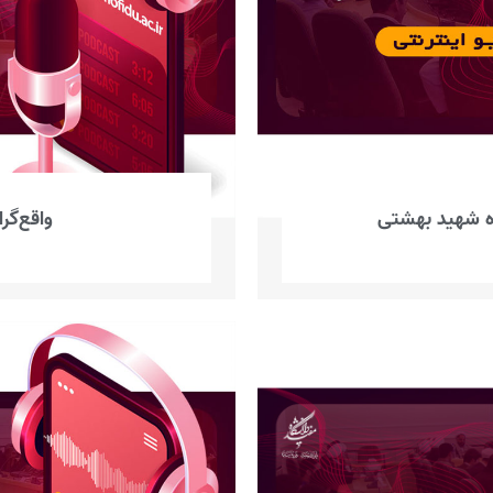
اه شهید بهشتی
واقع‌گر