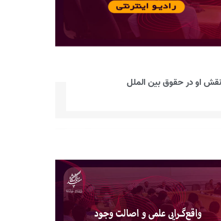
قش او در حقوق بین‌ الملل