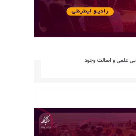
ایی علمی و اصالت وجود