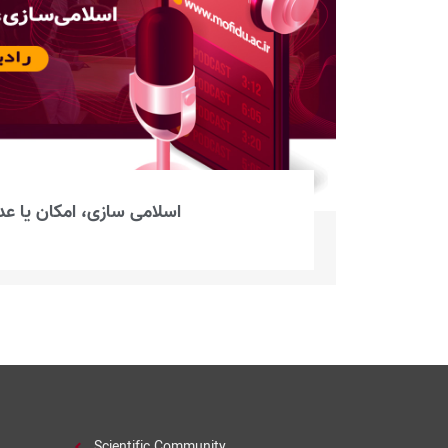
اسلامی سازی، امکان یا عد
Scientific Community