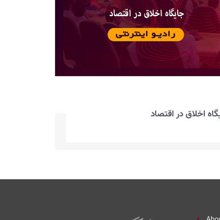
گاه اخلاق در اقتصاد
Abo