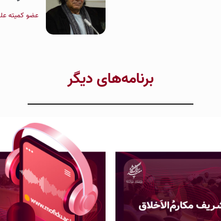
عضو کمیته علمی
برنامه‌های دیگر