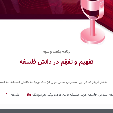
برنامه یکصد و سوم
تفهیم و تفهّم در دانش فلسفه
دکتر فریدزاده در این سخنرانی ضمن بیان الزامات ورود به دانش فلسفه، به اهمیت و جایگاه زبان در فرایند تفکر و فهم فلسفی می پردازند.
ه اسلامی
,
فلسفه غرب
,
فلسفه غرب
,
هرمنوتیک
,
هرمنوتیک
فلسفه