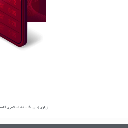
زبان
,
زبان
,
فلسفه اسلامی
,
فلسف