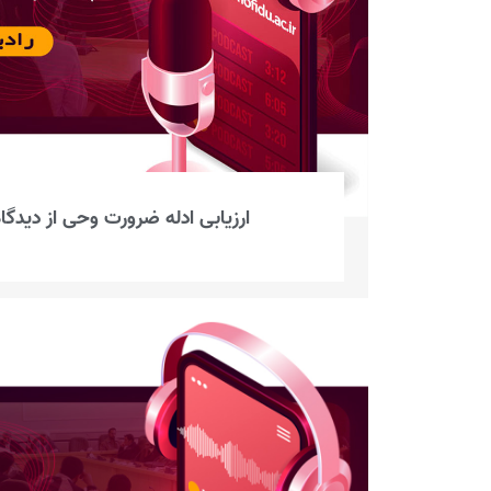
ارزیابی ادله ضرورت وحی از دیدگ