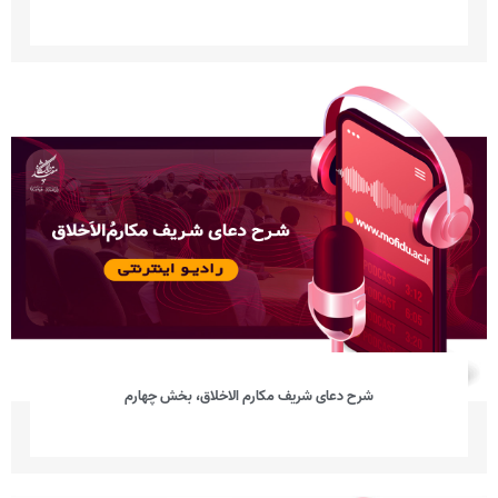
شرح دعای شریف مکارم الاخلاق، بخش چهارم