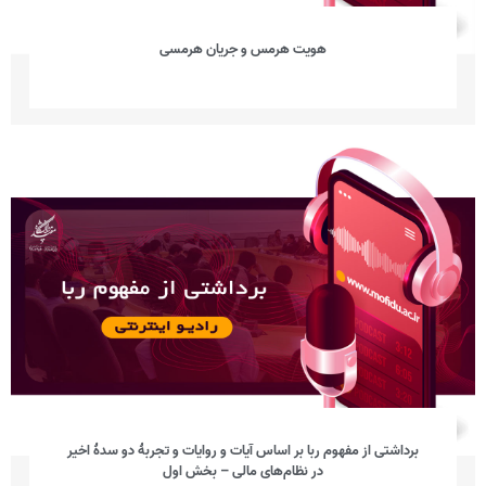
هویت هرمس و جریان هرمسی
برداشتی از مفهوم ربا بر اساس آیات و روایات و تجربۀ دو سدۀ اخیر
در نظام‌های مالی – بخش اول