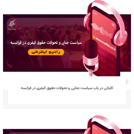
کلیاتی در باب سیاست جنایی و تحولات حقوق کیفری در فرانسه