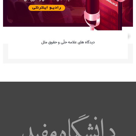
دیدگاه های علامه حلّی و حقوق ملل