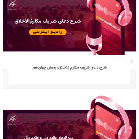
شرح دعای شریف مکارم الاخلاق، بخش چهاردهم