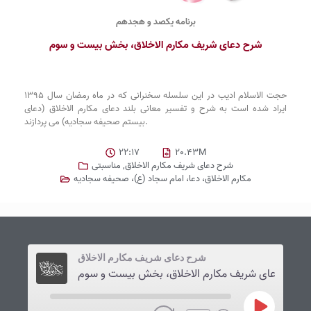
برنامه یکصد و هجدهم
شرح دعای شریف مکارم الاخلاق، بخش بیست و سوم
حجت الاسلام ادیب در این سلسله سخنرانی که در ماه رمضان سال 1395
ایراد شده است به شرح و تفسیر معانی بلند دعای مکارم الاخلاق (دعای
بیستم صحیفه سجادیه) می پردازند.
22:17
20.43M
شرح دعای شریف مکارم الاخلاق
,
مناسبتی
مکارم الاخلاق، دعا، امام سجاد (ع)، صحیفه سجادیه
شرح دعای شریف مکارم الاخلاق
شرح دعای شریف مکارم الاخلاق، بخش بیست و سوم