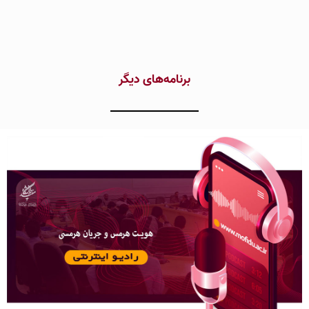
برنامه‌های دیگر