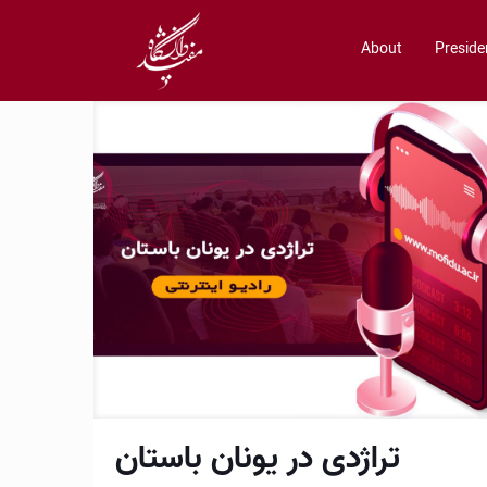
About
Preside
تراژدی در یونان باستان