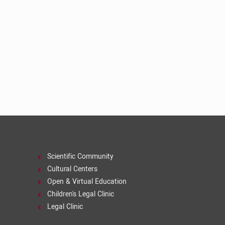
Scientific Community
Cultural Centers
Open & Virtual Education
Children's Legal Clinic
Legal Clinic