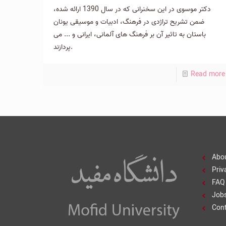
دکتر موسوی در این سخنرانی که در سال 1390 ارائه شده،
ضمن تشریح تراژدی در فرهنگ، ادبیات و موسیقی یونان
باستان به تاثیر آن بر فرهنگ های آلمانی، ایرانی و ... می
پردازند.
Read more
Abo
Priv
FAQ
Job
Con