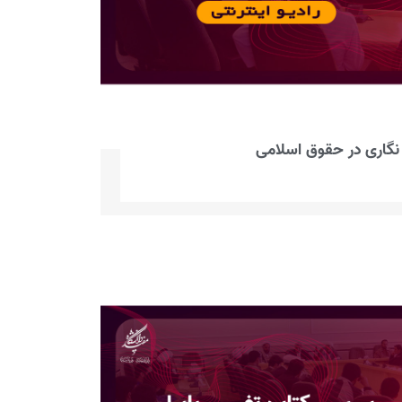
 نگاری در حقوق اسلامی