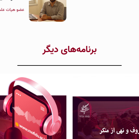
عضو هیات علمی
برنامه‌های دیگر