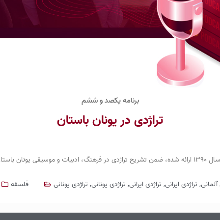
برنامه یکصد و ششم
تراژدی در یونان باستان
 آلمانی
,
تراژدی ایرانی
,
تراژدی ایرانی
,
تراژدی یونانی
,
تراژدی یونانی
فلسفه