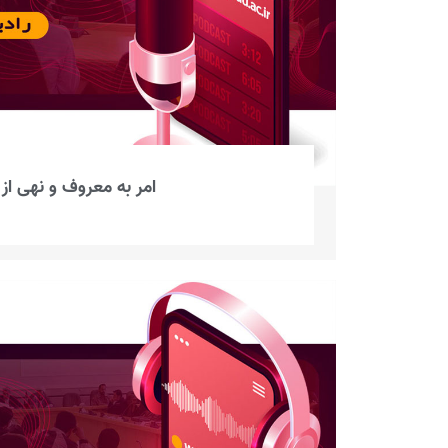
امر به معروف و نهی از 