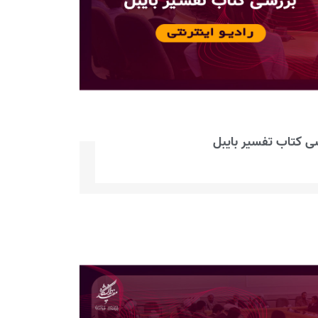
ی کتاب تفسیر بایبل