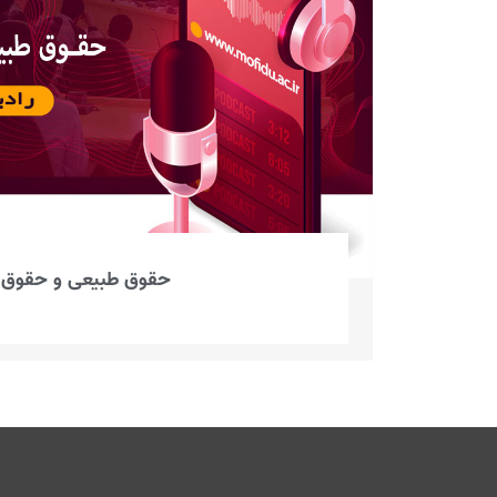
حقوق طبیعی و حقوق 