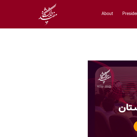
About
Preside