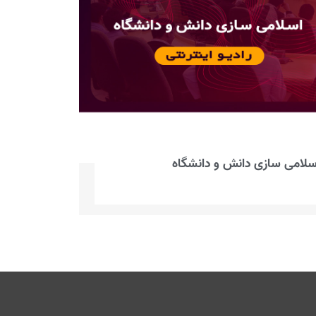
سلامی سازی دانش و دانشگاه