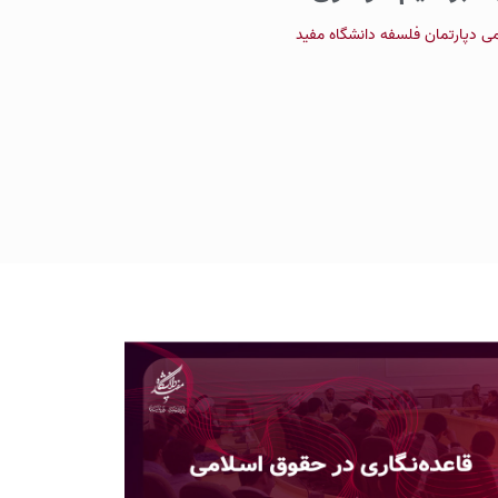
 دپارتمان فلسفه دانشگاه مفید