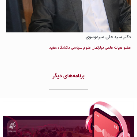
دکتر سید علی میرموسوی
عضو هیات علمی دپارتمان علوم سیاسی دانشگاه مفید
برنامه‌های دیگر