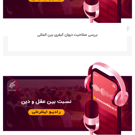
بررسی صلاحیت دیوان کیفری بین المللی