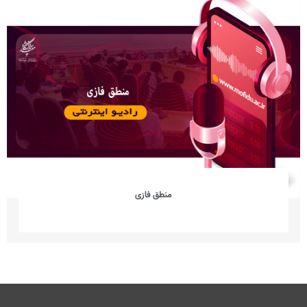
منطق فازی