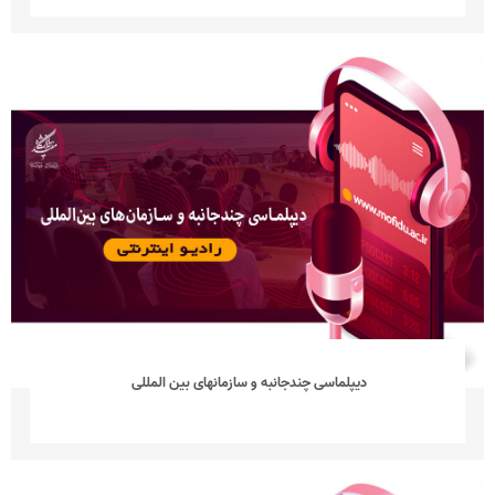
دیپلماسی چندجانبه و سازمانهای بین المللی