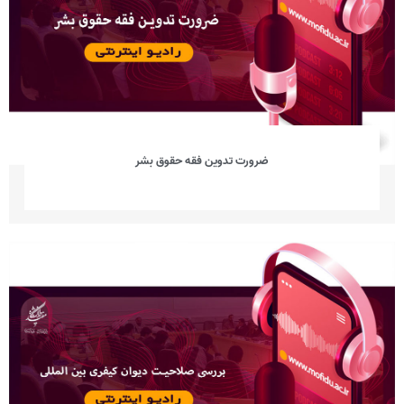
ضرورت تدوین فقه حقوق بشر