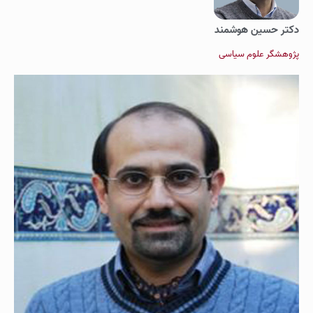
دکتر حسین هوشمند
پژوهشگر علوم سیاسی