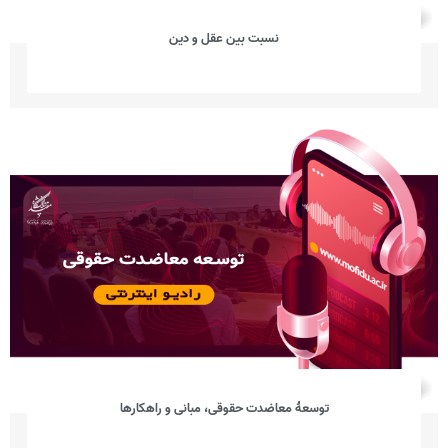
نسبت بین عقل و دین
توسعۀ معاضدت حقوقی، مبانی و راهکارها