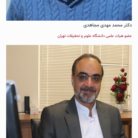
دکتر محمد مهدی مجاهدی
عضو هیات علمی دانشگاه علوم و تحقیقات تهران